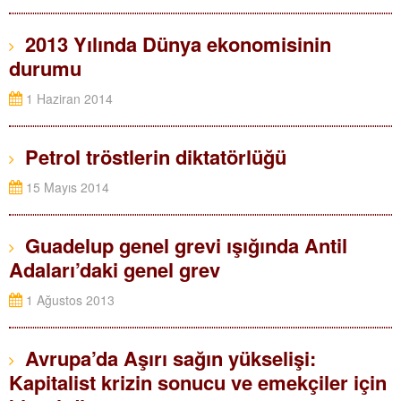
2013 Yılında Dünya ekonomisinin
durumu
1 Haziran 2014
Petrol tröstlerin diktatörlüğü
15 Mayıs 2014
Guadelup genel grevi ışığında Antil
Adaları’daki genel grev
1 Ağustos 2013
Avrupa’da Aşırı sağın yükselişi:
Kapitalist krizin sonucu ve emekçiler için