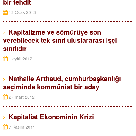
bir tehdit
13 Ocak 2013
Kapitalizme ve sömürüye son
verebilecek tek sınıf uluslararası işçi
sınıfıdır
1 eylül 2012
Nathalie Arthaud, cumhurbaşkanlığı
seçiminde kommünist bir aday
27 mart 2012
Kapitalist Ekonominin Krizi
7 Kasım 2011