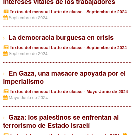
intereses vitales de los trabajadores
Textos del mensual Lutte de classe - Septiembre de 2024
Septiembre de 2024
La democracia burguesa en crisis
Textos del mensual Lutte de classe - Septiembre de 2024
Septiembre de 2024
En Gaza, una masacre apoyada por el
imperialismo
Textos del mensual Lutte de classe - Mayo-Junio de 2024
Mayo-Junio de 2024
Gaza: los palestinos se enfrentan al
terrorismo de Estado israelí