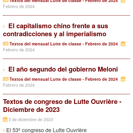
Textos del mensual Lutte de classe - Febrero de 2024
Febrero de 2024
El capitalismo chino frente a sus
contradicciones y al imperialismo
Textos del mensual Lutte de classe - Febrero de 2024
Febrero de 2024
El año segundo del gobierno Meloni
Textos del mensual Lutte de classe - Febrero de 2024
Febrero de 2024
Textos de congreso de Lutte Ouvrière -
Diciembre de 2023
3 de diciembre de 2023
El 53º congreso de Lutte Ouvrière