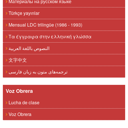
Материалы на русском языке
Türkçe yayınlar
Mensual LDC trilingüe (1986 - 1993)
Τα έγγραφα στην ελληνική γλώσσα
النصوص باللغة العربية
文字中文
ترجمه‌های متون به زبان فارسی
Voz Obrera
Lucha de clase
Voz Obrera