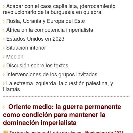
Acabar con el caos capitalista, ¡derrocamiento
revolucionario de la burguesía en quiebra!
Rusia, Ucrania y Europa del Este
África en la competencia imperialista
Estados Unidos en 2023
Situación interior
Moción
Discusión sobre los textos
Intervenciones de los grupos invitados
La extrema izquierda, la cuestión palestina, y
Hamás
Oriente medio: la guerra permanente
como condición para mantener la
dominación imperialista
Textos del mensual Lutte de classe - Noviembre de 2023