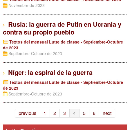
Noviembre de 2023
Rusia: la guerra de Putin en Ucrania y
contra su propio pueblo
Textos del mensual Lutte de classe - Septiembre-Octubre
de 2023
Septiembre-Octubre de 2023
Níger: la espiral de la guerra
Textos del mensual Lutte de classe - Septiembre-Octubre
de 2023
Septiembre-Octubre de 2023
previous
1
2
3
4
5
6
next