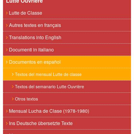
Lutte Ouvrière
Lutte de Classe
Autres textes en français
Translations into English
Documenti in italiano
Documentos en español
Textos del mensual Lutte de classe
Textos del semanario Lutte Ouvrière
Otros textos
Mensual Lucha de Clase (1978-1980)
Ins Deutsche übersetzte Texte