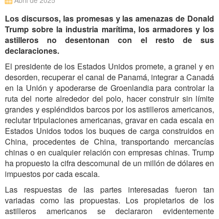
Abril de 2025
Los discursos, las promesas y las amenazas de Donald
Trump sobre la industria marítima, los armadores y los
astilleros no desentonan con el resto de sus
declaraciones.
El presidente de los Estados Unidos promete, a granel y en
desorden, recuperar el canal de Panamá, integrar a Canadá
en la Unión y apoderarse de Groenlandia para controlar la
ruta del norte alrededor del polo, hacer construir sin límite
grandes y espléndidos barcos por los astilleros americanos,
reclutar tripulaciones americanas, gravar en cada escala en
Estados Unidos todos los buques de carga construidos en
China, procedentes de China, transportando mercancías
chinas o en cualquier relación con empresas chinas. Trump
ha propuesto la cifra descomunal de un millón de dólares en
impuestos por cada escala.
Las respuestas de las partes interesadas fueron tan
variadas como las propuestas. Los propietarios de los
astilleros americanos se declararon evidentemente