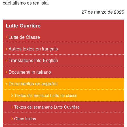
capitalismo es realista.
27 de marzo de 2025
Lutte Ouvrière
Lutte de Classe
Autres textes en français
Translations into English
Documenti in italiano
Documentos en español
Textos del mensual Lutte de classe
Textos del semanario Lutte Ouvrière
Otros textos