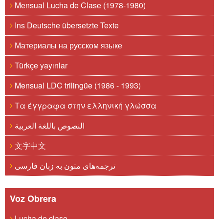
Mensual Lucha de Clase (1978-1980)
Ins Deutsche übersetzte Texte
Материалы на русском языке
Türkçe yayınlar
Mensual LDC trilingüe (1986 - 1993)
Τα έγγραφα στην ελληνική γλώσσα
النصوص باللغة العربية
文字中文
ترجمه‌های متون به زبان فارسی
Voz Obrera
Lucha de clase