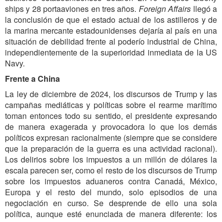
ships y 28 portaaviones en tres años.
Foreign Affairs
llegó a
la conclusión de que el estado actual de los astilleros y de
la marina mercante estadounidenses dejaría al país en una
situación de debilidad frente al poderío industrial de China,
independientemente de la superioridad inmediata de la US
Navy.
Frente a China
La ley de diciembre de 2024, los discursos de Trump y las
campañas mediáticas y políticas sobre el rearme marítimo
toman entonces todo su sentido, el presidente expresando
de manera exagerada y provocadora lo que los demás
políticos expresan racionalmente (siempre que se considere
que la preparación de la guerra es una actividad racional).
Los delirios sobre los impuestos a un millón de dólares la
escala parecen ser, como el resto de los discursos de Trump
sobre los impuestos aduaneros contra Canadá, México,
Europa y el resto del mundo, solo episodios de una
negociación en curso. Se desprende de ello una sola
política, aunque esté enunciada de manera diferente: los