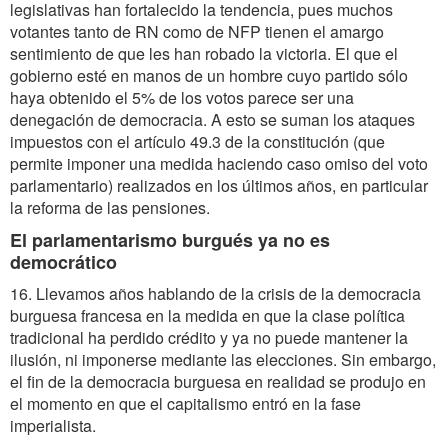
legislativas han fortalecido la tendencia, pues muchos
votantes tanto de RN como de NFP tienen el amargo
sentimiento de que les han robado la victoria. El que el
gobierno esté en manos de un hombre cuyo partido sólo
haya obtenido el 5% de los votos parece ser una
denegación de democracia. A esto se suman los ataques
impuestos con el artículo 49.3 de la constitución (que
permite imponer una medida haciendo caso omiso del voto
parlamentario) realizados en los últimos años, en particular
la reforma de las pensiones.
El parlamentarismo burgués ya no es
democrático
16. Llevamos años hablando de la crisis de la democracia
burguesa francesa en la medida en que la clase política
tradicional ha perdido crédito y ya no puede mantener la
ilusión, ni imponerse mediante las elecciones. Sin embargo,
el fin de la democracia burguesa en realidad se produjo en
el momento en que el capitalismo entró en la fase
imperialista.