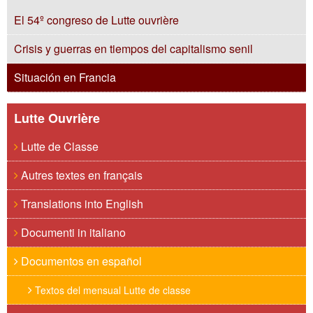
El 54º congreso de Lutte ouvrière
Crisis y guerras en tiempos del capitalismo senil
Situación en Francia
Lutte Ouvrière
Lutte de Classe
Autres textes en français
Translations into English
Documenti in italiano
Documentos en español
Textos del mensual Lutte de classe