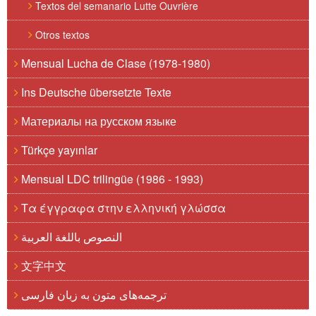
Textos del semanario Lutte Ouvrière
Otros textos
Mensual Lucha de Clase (1978-1980)
Ins Deutsche übersetzte Texte
Материалы на русском языке
Türkçe yayınlar
Mensual LDC trilingüe (1986 - 1993)
Τα έγγραφα στην ελληνική γλώσσα
النصوص باللغة العربية
文字中文
ترجمه‌های متون به زبان فارسی