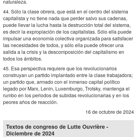
naturaleza.
44. Sólo la clase obrera, que está en el centro del sistema
capitalista y no tiene nada que perder salvo sus cadenas,
puede llevar la lucha hasta la destrucción total del sistema,
es decir la expropiación de los capitalistas. Sólo ella puede
impulsar una economía colectiva organizada para satisfacer
las necesidades de todos, y sólo ella puede ofrecer una
salida a la crisis y la descomposición del capitalismo en
todos los ámbitos.
45. Esa perspectiva requiere que los revolucionarios
construyan un partido implantado entre la clase trabajadora;
un partido que, armado con el inmenso capital político
legado por Marx, Lenin, Luxemburgo, Trotsky, mantenga el
rumbo en los periodos de subidas revolucionarias y en los
peores años de reacción.
16 de octubre de 2024
Textos de congreso de Lutte Ouvrière -
Diciembre de 2024