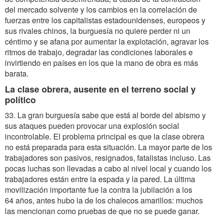
del mercado solvente y los cambios en la correlación de
fuerzas entre los capitalistas estadounidenses, europeos y
sus rivales chinos, la burguesía no quiere perder ni un
céntimo y se afana por aumentar la explotación, agravar los
ritmos de trabajo, degradar las condiciones laborales e
invirtiendo en países en los que la mano de obra es más
barata.
La clase obrera, ausente en el terreno social y
político
33. La gran burguesía sabe que está al borde del abismo y
sus ataques pueden provocar una explosión social
incontrolable. El problema principal es que la clase obrera
no está preparada para esta situación. La mayor parte de los
trabajadores son pasivos, resignados, fatalistas incluso. Las
pocas luchas son llevadas a cabo al nivel local y cuando los
trabajadores están entre la espada y la pared. La última
movilización importante fue la contra la jubilación a los
64 años, antes hubo la de los chalecos amarillos: muchos
las mencionan como pruebas de que no se puede ganar.