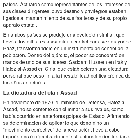
países. Actuaron como representantes de los intereses de
sus clases dirigentes, cuyo destino y privilegios estaban
ligados al mantenimiento de sus fronteras y de su propio
aparato estatal.
En ambos países se produjo una evolución similar, que
llevó a los militares a asumir un control cada vez mayor del
Baaz, transformándolo en un instrumento de control de la
población. Dentro del ejército, el poder se concentró en
manos de uno de sus líderes, Saddam Hussein en Irak y
Hafez al-Assad en Siria, que establecieron una dictadura
personal que puso fin a la inestabilidad política crónica de
los años anteriores.
La dictadura del clan Assad
En noviembre de 1970, el ministro de Defensa, Hafez al-
Assad, no se contentó con eliminar a sus rivales, como
había ocurrido en anteriores golpes de Estado. Afirmando
su determinación de aplicar lo que denominó un
“movimiento correctivo” de la revolución, llevó a cabo
importantes reorganizaciones institucionales destinadas a