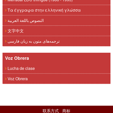
Τα έγγραφα στην ελληνική γλώσσα
النصوص باللغة العربية
文字中文
ترجمه‌های متون به زبان فارسی
Voz Obrera
Lucha de clase
Voz Obrera
联系方式
商标