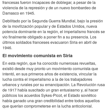
francesas fueron incapaces de doblegar, a pesar de la
violencia de la represión y de un nuevo bombardeo de
Damasco en 1945.
Debilitado por la Segunda Guerra Mundial, bajo la presión
de la movilización popular y de Estados Unidos, nueva
potencia dominante en la región, el imperialismo francés se
vio finalmente obligado a poner fin a su presencia. Los
últimos soldados franceses evacuaron Siria en abril de
1946.
El movimiento comunista en Siria
En esta región, que ha conocido numerosas revueltas,
existió desde muy pronto un movimiento comunista que
intentó, en sus primeros años de existencia, vincular la
lucha contra el imperialismo a la de los trabajadores
urbanos y rurales por su emancipación. La Revolución rusa
de 1917 había suscitado un gran entusiasmo y, al hacer
públicos los acuerdos Sykes-Picot, el Estado soviético
había ganado una gran credibilidad entre todos aquellos
que querían comprometerse en la lucha anticolonial.