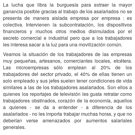
La lucha que libra la burguesía para extraer la mayor
ganancia posible gracias al trabajo de los asalariados no se
presenta de manera aislada empresa por empresa : es
colectiva. Intervienen la subcontratación, los dispositivos
financieros y muchos otros medios disimulados por el
secreto comercial e industrial pero que a los trabajadores
les interesa sacar a la luz para una movilización común.
Veamos la situación de los trabajadores de las empresas
muy pequeñas, artesanos, comerciantes locales, etcétera.
Las microempresas sólo emplean al 20% de los
trabajadores del sector privado, el 40% de ellas tienen un
solo empleado y sus jefes suelen tener condiciones de vida
similares a las de los trabajadores asalariados. Son ellos a
quienes los reportajes de televisión les gusta retratar como
trabajadores obstinados, corazón de la economía, aquellos
a quienes - se da a entender - a diferencia de los
asalariados - no les importa trabajar muchas horas, y que no
deberían verse amenazados por aumentos salariales
generales.