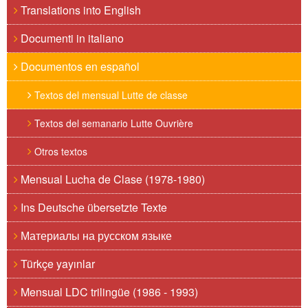
Translations into English
Documenti in italiano
Documentos en español
Textos del mensual Lutte de classe
Textos del semanario Lutte Ouvrière
Otros textos
Mensual Lucha de Clase (1978-1980)
Ins Deutsche übersetzte Texte
Материалы на русском языке
Türkçe yayınlar
Mensual LDC trilingüe (1986 - 1993)