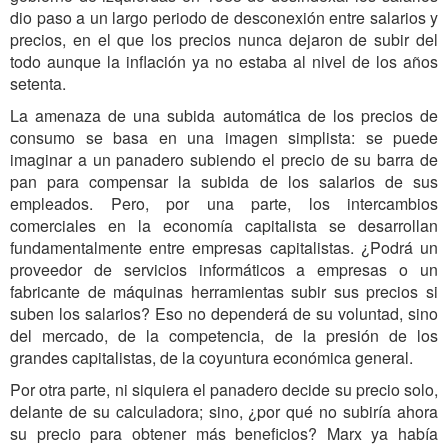
dio paso a un largo periodo de desconexión entre salarios y
precios, en el que los precios nunca dejaron de subir del
todo aunque la inflación ya no estaba al nivel de los años
setenta.
La amenaza de una subida automática de los precios de
consumo se basa en una imagen simplista: se puede
imaginar a un panadero subiendo el precio de su barra de
pan para compensar la subida de los salarios de sus
empleados. Pero, por una parte, los intercambios
comerciales en la economía capitalista se desarrollan
fundamentalmente entre empresas capitalistas. ¿Podrá un
proveedor de servicios informáticos a empresas o un
fabricante de máquinas herramientas subir sus precios si
suben los salarios? Eso no dependerá de su voluntad, sino
del mercado, de la competencia, de la presión de los
grandes capitalistas, de la coyuntura económica general.
Por otra parte, ni siquiera el panadero decide su precio solo,
delante de su calculadora; sino, ¿por qué no subiría ahora
su precio para obtener más beneficios? Marx ya había