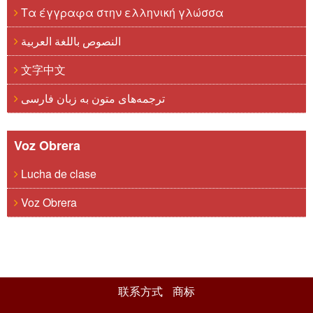
Τα έγγραφα στην ελληνική γλώσσα
النصوص باللغة العربية
文字中文
ترجمه‌های متون به زبان فارسی
Voz Obrera
Lucha de clase
Voz Obrera
联系方式
商标