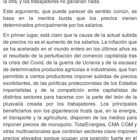
la otra, y los trabajadores no ganarían nada.
Este argumento, que puede parecer de sentido común, se
basa en la mentira burda que los precios vienen
determinados principalmente por los salarios.
En primer lugar, está claro que la causa de la actual subida
de precios no es el aumento de los salarios. La inflación que
se ha acelerado en el mundo entero en los últimos años es
el resultado de la perturbación del comercio capitalista tras
la crisis del Covid, de la guerra de Ucrania y de la escasez
de determinados productos agrícolas e industriales, que han
permitido a ciertos productores imponer subidas de precios
exorbitantes, de las políticas proteccionistas de los Estados
imperialistas y de la competición entre capitalistas de
distintos sectores para hacerse con la parte del león de la
plusvalía creada por los trabajadores. Los principales
beneficiarios son los gigantescos trusts que, en la energía,
el transporte y la agricultura, disponen de los medios para
imponer precios de monopolio. TotalEnergies, CMA CGM y
otras multinacionales que controlan sectores clave imponen
precios elevados porque ocupan una posición fuerte en el