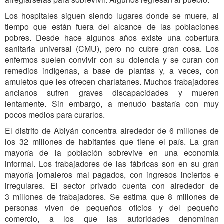
Los hospitales siguen siendo lugares donde se muere, al
tiempo que están fuera del alcance de las poblaciones
pobres. Desde hace algunos años existe una cobertura
sanitaria universal (CMU), pero no cubre gran cosa. Los
enfermos suelen convivir con su dolencia y se curan con
remedios indígenas, a base de plantas y, a veces, con
amuletos que les ofrecen charlatanes. Muchos trabajadores
ancianos sufren graves discapacidades y mueren
lentamente. Sin embargo, a menudo bastaría con muy
pocos medios para curarlos.
El distrito de Abiyán concentra alrededor de 6 millones de
los 32 millones de habitantes que tiene el país. La gran
mayoría de la población sobrevive en una economía
informal. Los trabajadores de las fábricas son en su gran
mayoría jornaleros mal pagados, con ingresos inciertos e
irregulares. El sector privado cuenta con alrededor de
3 millones de trabajadores. Se estima que 8 millones de
personas viven de pequeños oficios y del pequeño
comercio, a los que las autoridades denominan