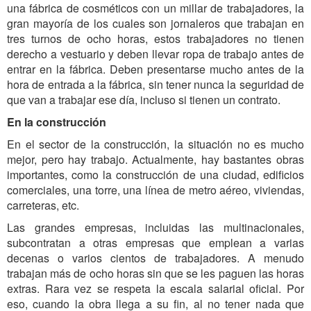
una fábrica de cosméticos con un millar de trabajadores, la
gran mayoría de los cuales son jornaleros que trabajan en
tres turnos de ocho horas, estos trabajadores no tienen
derecho a vestuario y deben llevar ropa de trabajo antes de
entrar en la fábrica. Deben presentarse mucho antes de la
hora de entrada a la fábrica, sin tener nunca la seguridad de
que van a trabajar ese día, incluso si tienen un contrato.
En la construcción
En el sector de la construcción, la situación no es mucho
mejor, pero hay trabajo. Actualmente, hay bastantes obras
importantes, como la construcción de una ciudad, edificios
comerciales, una torre, una línea de metro aéreo, viviendas,
carreteras, etc.
Las grandes empresas, incluidas las multinacionales,
subcontratan a otras empresas que emplean a varias
decenas o varios cientos de trabajadores. A menudo
trabajan más de ocho horas sin que se les paguen las horas
extras. Rara vez se respeta la escala salarial oficial. Por
eso, cuando la obra llega a su fin, al no tener nada que