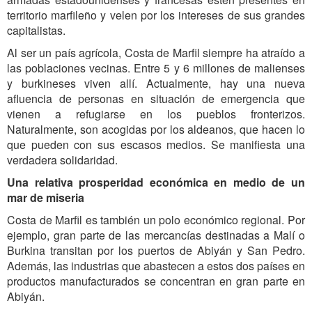
territorio marfileño y velen por los intereses de sus grandes
capitalistas.
Al ser un país agrícola, Costa de Marfil siempre ha atraído a
las poblaciones vecinas. Entre 5 y 6 millones de malienses
y burkineses viven allí. Actualmente, hay una nueva
afluencia de personas en situación de emergencia que
vienen a refugiarse en los pueblos fronterizos.
Naturalmente, son acogidas por los aldeanos, que hacen lo
que pueden con sus escasos medios. Se manifiesta una
verdadera solidaridad.
Una relativa prosperidad económica en medio de un
mar de miseria
Costa de Marfil es también un polo económico regional. Por
ejemplo, gran parte de las mercancías destinadas a Malí o
Burkina transitan por los puertos de Abiyán y San Pedro.
Además, las industrias que abastecen a estos dos países en
productos manufacturados se concentran en gran parte en
Abiyán.