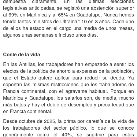
demuestra claramente. En las últimas elecciones
legislativas anticipadas, se registró una abstención superior
al 69% en Martinica y al 65% en Guadalupe. Nunca hemos
tenido tantos ministros de Ultramar: 10 en 8 años. Cada uno
de ellos ha estado en el cargo una media de unos meses,
algunos unas semanas e incluso unos días.
Coste de la vida
En las Antillas, los trabajadores han empezado a sentir los
efectos de la política de ahorro a expensas de la población,
que el Estado quiere aplicar para reducir su deuda. Ya
soportan las mismas restricciones que los trabajadores de
Francia continental, con el agravante habitual. Porque en
Martinica y Guadalupe, los salarios son, de media, mucho
más bajos y hay el doble de desempleo y precariedad que
en Francia continental.
Desde octubre de 2025, la prima por carestía de la vida de
los trabajadores del sector público, lo que se conoce
generalmente como el 40%, se suprime para estos