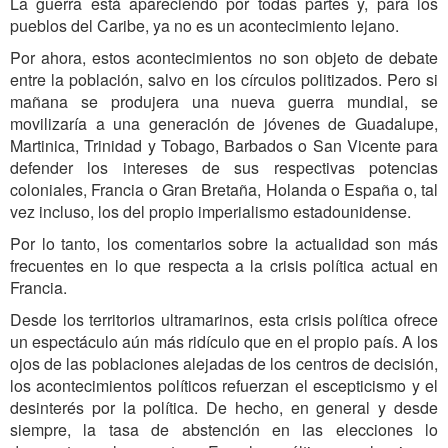
La guerra está apareciendo por todas partes y, para los
pueblos del Caribe, ya no es un acontecimiento lejano.
Por ahora, estos acontecimientos no son objeto de debate
entre la población, salvo en los círculos politizados. Pero si
mañana se produjera una nueva guerra mundial, se
movilizaría a una generación de jóvenes de Guadalupe,
Martinica, Trinidad y Tobago, Barbados o San Vicente para
defender los intereses de sus respectivas potencias
coloniales, Francia o Gran Bretaña, Holanda o España o, tal
vez incluso, los del propio imperialismo estadounidense.
Por lo tanto, los comentarios sobre la actualidad son más
frecuentes en lo que respecta a la crisis política actual en
Francia.
Desde los territorios ultramarinos, esta crisis política ofrece
un espectáculo aún más ridículo que en el propio país. A los
ojos de las poblaciones alejadas de los centros de decisión,
los acontecimientos políticos refuerzan el escepticismo y el
desinterés por la política. De hecho, en general y desde
siempre, la tasa de abstención en las elecciones lo