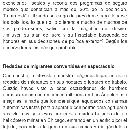
exenciones fiscales y recorta dos programas de seguro
médico que benefician a más del 30% de la población.
Trump está utilizando su cargo de presidente para llenarse
los bolsillos, lo que no lo diferencia mucho de muchos de
sus predecesores, salvo por la magnitud del desvío.
¿Influyen su afán de lucro y su insaciable búsqueda de
honores en sus decisiones de política exterior? Según los
observadores, es más que probable.
Redadas de migrantes convertidas en espectáculo
Cada noche, la televisión muestra imágenes impactantes de
redadas de migrantes en sus hogares o lugares de trabajo.
Quizás hayas visto a esos escuadrones de hombres
enmascarados con uniformes militares en Los Ángeles, sin
insignias ni nada que los identifique, equipados con armas
automáticas listas para disparar o con porras para agrupar a
sus víctimas; y a esos hombres armados bajando de un
helicóptero militar en Chicago, entrando en un edificio por el
tejado, sacando a la gente de sus camas y obligándola a