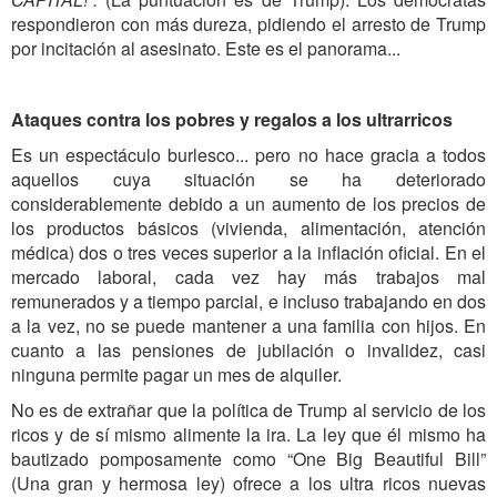
respondieron con más dureza, pidiendo el arresto de Trump
por incitación al asesinato. Este es el panorama...
Ataques contra los pobres y regalos a los ultrarricos
Es un espectáculo burlesco... pero no hace gracia a todos
aquellos cuya situación se ha deteriorado
considerablemente debido a un aumento de los precios de
los productos básicos (vivienda, alimentación, atención
médica) dos o tres veces superior a la inflación oficial. En el
mercado laboral, cada vez hay más trabajos mal
remunerados y a tiempo parcial, e incluso trabajando en dos
a la vez, no se puede mantener a una familia con hijos. En
cuanto a las pensiones de jubilación o invalidez, casi
ninguna permite pagar un mes de alquiler.
No es de extrañar que la política de Trump al servicio de los
ricos y de sí mismo alimente la ira. La ley que él mismo ha
bautizado pomposamente como “One Big Beautiful Bill”
(Una gran y hermosa ley) ofrece a los ultra ricos nuevas