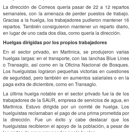
La dirección de Correos quería pasar de 22 a 12 repartos
semanales, con la amenaza de perder puestos de trabajo.
Gracias a la huelga, los trabajadores pudieron mantener 16
repartos. También consiguieron mantener un reparto diario,
en lugar de uno cada dos días, como quería la dirección.
Huelgas dirigidas por los propios trabajadores
En el sector privado, en Martinica, se produjeron varias
huelgas largas: en el transporte, con las lanchas Blue Lines
o Transaglo, así como en la Oficina Nacional de Bosques.
Los huelguistas lograron pequeñas victorias en cuestiones
de seguridad, pero también en aumentos salariales o en la
paga extra de diciembre, como en Transaglo.
La última huelga notable en el sector privado fue la de los
trabajadores de la SAUR, empresa de servicios de agua, en
Martinica. Estuvo dirigida por un comité de huelga. Los
huelguistas reclamaban el pago de una prima prometida por
la dirección. Fue un éxito y cabe destacar que los
huelguistas recibieron el apoyo de la población, a pesar de