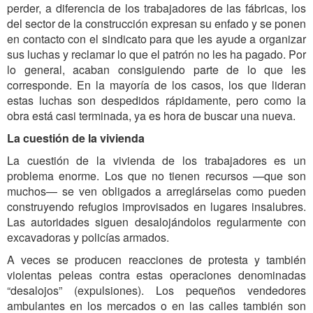
perder, a diferencia de los trabajadores de las fábricas, los
del sector de la construcción expresan su enfado y se ponen
en contacto con el sindicato para que les ayude a organizar
sus luchas y reclamar lo que el patrón no les ha pagado. Por
lo general, acaban consiguiendo parte de lo que les
corresponde. En la mayoría de los casos, los que lideran
estas luchas son despedidos rápidamente, pero como la
obra está casi terminada, ya es hora de buscar una nueva.
La cuestión de la vivienda
La cuestión de la vivienda de los trabajadores es un
problema enorme. Los que no tienen recursos —que son
muchos— se ven obligados a arreglárselas como pueden
construyendo refugios improvisados en lugares insalubres.
Las autoridades siguen desalojándolos regularmente con
excavadoras y policías armados.
A veces se producen reacciones de protesta y también
violentas peleas contra estas operaciones denominadas
“desalojos” (expulsiones). Los pequeños vendedores
ambulantes en los mercados o en las calles también son