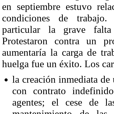
en septiembre estuvo rela
condiciones de trabajo.
particular la grave falt
Protestaron contra un pr
aumentaría la carga de tra
huelga fue un éxito. Los ca
la
creación inmediata de 
con contrato indefini
agentes;
el cese de las
mantenimiento de las 