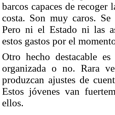
barcos capaces de recoger l
costa. Son muy caros. Se n
Pero ni el Estado ni las a
estos gastos por el momento
Otro hecho destacable es 
organizada o no. Rara v
produzcan ajustes de cuent
Estos jóvenes van fuerte
ellos.