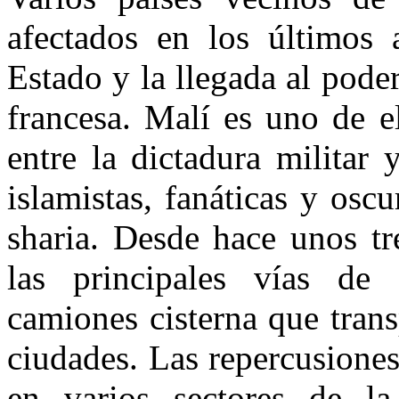
afectados en los últimos
Estado y la llegada al poder
francesa. Malí es uno de e
entre la dictadura militar
islamistas, fanáticas y osc
sharia. Desde hace unos tr
las principales vías de
camiones cisterna que tran
ciudades. Las repercusione
en varios sectores de l