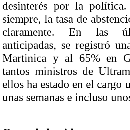
desinterés por la polític
siempre, la tasa de abstenc
claramente. En las últ
anticipadas, se registró u
Martinica y al 65% en G
tantos ministros de Ultra
ellos ha estado en el cargo
unas semanas e incluso unos