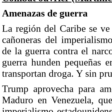
Amenazas de guerra
La región del Caribe se ve 
cañoneras del imperialismo
de la guerra contra el narc
guerra hunden pequeñas e
transportan droga. Y sin pr
Trump aprovecha para am
Maduro en Venezuela, que 
imperialismo estadounidens