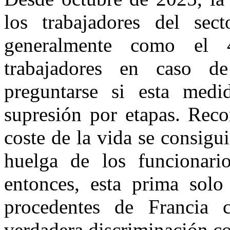
los trabajadores del sec
generalmente como el 
trabajadores en caso d
preguntarse si esta med
supresión por etapas. Reco
coste de la vida se consigu
huelga de los funcionari
entonces, esta prima solo
procedentes de Francia c
verdadera discriminación co