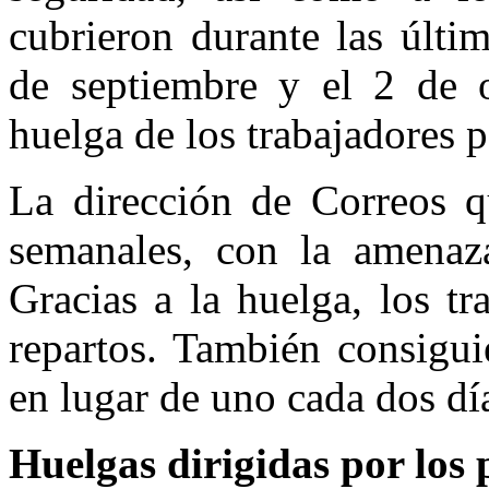
cubrieron durante las últi
de septiembre y el 2 de 
huelga de los trabajadores p
La dirección de Correos q
semanales, con la amenaza
Gracias a la huelga, los t
repartos. También consigui
en lugar de uno cada dos dí
Huelgas dirigidas por los