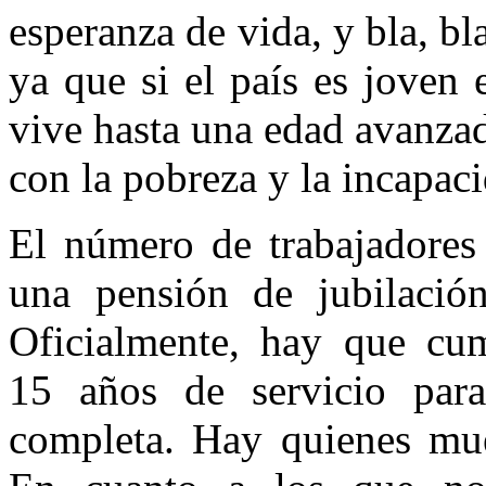
esperanza de vida, y bla, bl
ya que si el país es joven
vive hasta una edad avanzad
con la pobreza y la incapaci
El número de trabajadores 
una pensión de jubilaci
Oficialmente, hay que cu
15 años de servicio par
completa. Hay quienes mue