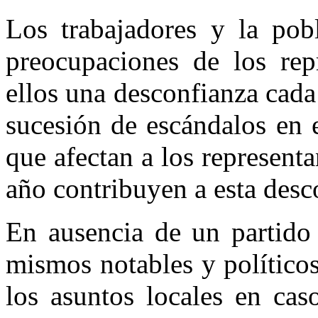
Los trabajadores y la pob
preocupaciones de los repr
ellos una desconfianza cada
sucesión de escándalos en 
que afectan a los representa
año contribuyen a esta desc
En ausencia de un partido 
mismos notables y políticos
los asuntos locales en ca