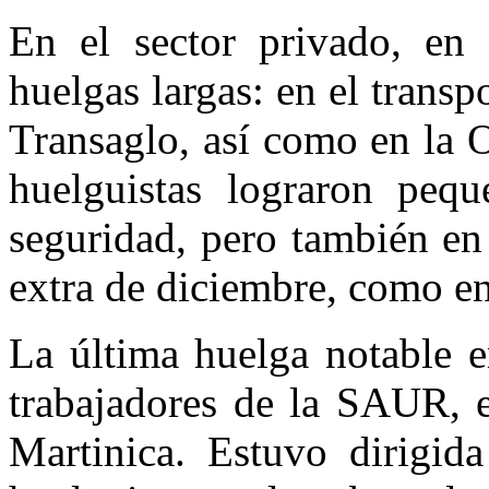
En el sector privado, en 
huelgas largas: en el transp
Transaglo, así como en la 
huelguistas lograron pequ
seguridad, pero también en
extra de diciembre, como e
La última huelga notable e
trabajadores de la SAUR, e
Martinica. Estuvo dirigid