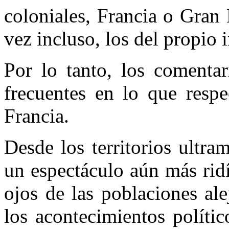
coloniales, Francia o Gran
vez incluso, los del propio
Por lo tanto, los comentar
frecuentes en lo que respec
Francia.
Desde los territorios ultram
un espectáculo aún más ridí
ojos de las poblaciones ale
los acontecimientos polític