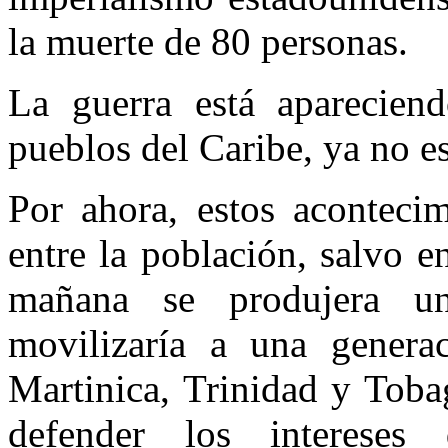
la muerte de 80 personas.
La guerra está apareciend
pueblos del Caribe, ya no e
Por ahora, estos aconteci
entre la población, salvo en
mañana se produjera u
movilizaría a una genera
Martinica, Trinidad y Toba
defender los intereses 