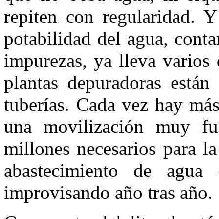
repiten con regularidad. Y
potabilidad del agua, cont
impurezas, ya lleva varios
plantas depuradoras están 
tuberías. Cada vez hay más
una movilización muy fu
millones necesarios para l
abastecimiento de agua
improvisando año tras año.