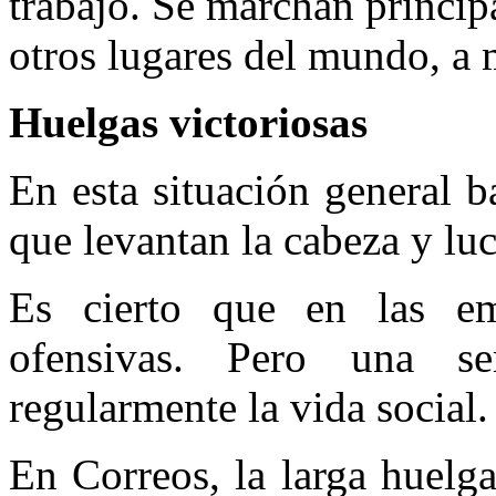
trabajo. Se marchan princip
otros lugares del mundo, a
Huelgas victoriosas
En esta situación general b
que levantan la cabeza y lu
Es cierto que en las e
ofensivas. Pero una s
regularmente la vida social.
En Correos, la larga huelg