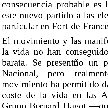
consecuencia probable es l
este nuevo partido a las e
particular en Fort-de-France
El movimiento y las manife
la vida no han conseguido
barata. Se presentño un 
Nacional, pero realmen
movimiento ha permitido da
coste de la vida en las A
Grupo Bernard Hayot —que