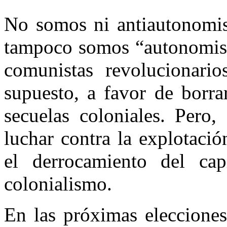
No somos ni antiautonomist
tampoco somos “autonomist
comunistas revolucionario
supuesto, a favor de borra
secuelas coloniales. Pero,
luchar contra la explotación
el derrocamiento del cap
colonialismo.
En las próximas eleccione