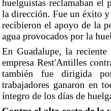
huelguistas reclamaban el 
la dirección. Fue un éxito y
recibieron el apoyo de la p
agua provocados por la hue
En Guadalupe, la reciente 
empresa Rest'Antilles contr
también fue dirigida p
trabajadores ganaron en to
íntegro de los días de huelg
Contra el alto coste de l