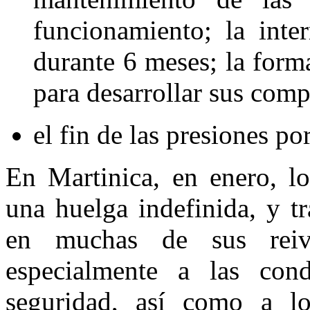
funcionamiento; la inte
durante 6 meses; la forma
para desarrollar sus comp
el fin de las presiones po
En Martinica, en enero, lo
una huelga indefinida, y tr
en muchas de sus reivi
especialmente a las cond
seguridad, así como a l