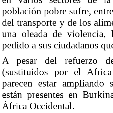
población pobre sufre, entre
del transporte y de los alim
una oleada de violencia, l
pedido a sus ciudadanos qu
A pesar del refuerzo d
(sustituidos por el Afric
parecen estar ampliando 
están presentes en Burkin
África Occidental.