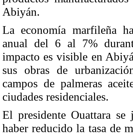
Abiyán.
La economía marfileña ha
anual del 6 al 7% durant
impacto es visible en Abiyá
sus obras de urbanizació
campos de palmeras aceit
ciudades residenciales.
El presidente Ouattara se 
haber reducido la tasa de 