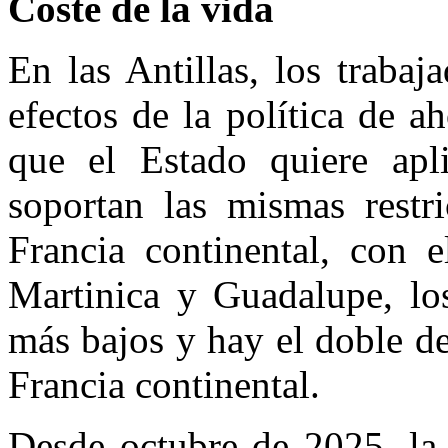
Coste de la vida
En las Antillas, los traba
efectos de la política de a
que el Estado quiere apl
soportan las mismas restri
Francia continental, con e
Martinica y Guadalupe, lo
más bajos y hay el doble d
Francia continental.
Desde octubre de 2025, la 