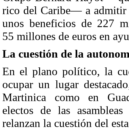
rico del Caribe— a admitir
unos beneficios de 227 mi
55 millones de euros en ayu
La cuestión de la autonom
En el plano político, la c
ocupar un lugar destacado
Martinica como en Guada
electos de las asambleas
relanzan la cuestión del esta