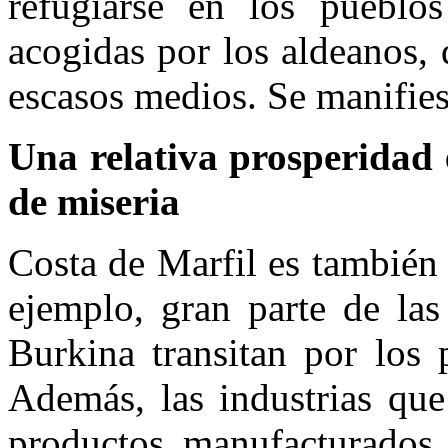
refugiarse en los pueblos
acogidas por los aldeanos,
escasos medios. Se manifies
Una relativa prosperidad
de miseria
Costa de Marfil es también
ejemplo, gran parte de las
Burkina transitan por los
Además, las industrias que
productos manufacturados 