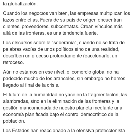
la globalización.
Cuando los negocios van bien, las empresas multiplican los
lazos entre ellas. Fuera de su país de origen encuentran
clientes, proveedores, subcontratas. Crean vínculos más
allá de las fronteras, es una tendencia fuerte.
Los discursos sobre la "soberanía", cuando no se trata de
palabras vacías de unos políticos sino de una realidad,
describen un proceso profundamente reaccionario, un
retroceso.
Aún no estamos en ese nivel, el comercio global no ha
padecido mucho de los aranceles, sin embargo no hemos
llegado al final de la crisis.
El futuro de la humanidad no yace en la fragmentación, las
alambradas, sino en la eliminación de las fronteras y la
gestión mancomunada de nuestro planeta mediante una
economía planificada bajo el control democrático de la
población.
Los Estados han reaccionado a la ofensiva proteccionista