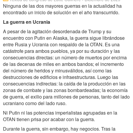
Ninguna de las dos mayores guerras en la actualidad ha
encontrado un inicio de solución en el año transcurrido.
La guerra en Ucrania
A pesar de la agitación desordenada de Trump y su
encuentro con Putin en Alaska, la guerra sigue librándose
entre Rusia y Ucrania con respaldo de la OTAN. Es una
catástrofe para ambos pueblos, ya por su duración y las
consecuencias directas: un número de muertos por encima
de las decenas de miles en ambos bandos; el incremento
del número de heridos y minusválidos, así como las
destrucciones de edificios e infraestructuras. Luego las
consecuencias indirectas: la caída de la producción en las
zonas de combate y las zonas bombardeadas; la economía
de guerra, el exilio para millones de personas, tanto del lado
ucraniano como del lado ruso.
Ni Putin ni las potencias imperialistas agrupadas en la
OTAN tienen prisa por acabar con la guerra.
Durante la guerra, sin embargo, hay negocios. Tras la