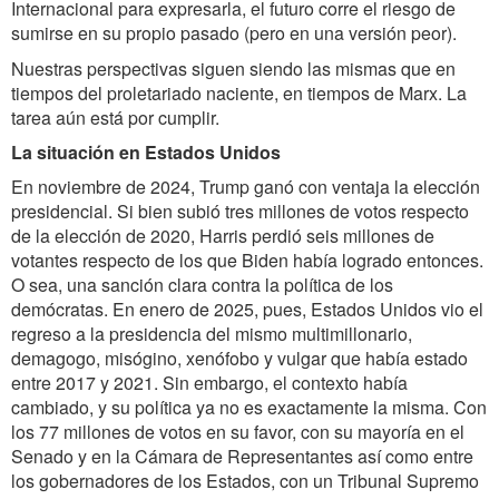
Internacional para expresarla, el futuro corre el riesgo de
sumirse en su propio pasado (pero en una versión peor).
Nuestras perspectivas siguen siendo las mismas que en
tiempos del proletariado naciente, en tiempos de Marx. La
tarea aún está por cumplir.
La situación en Estados Unidos
En noviembre de 2024, Trump ganó con ventaja la elección
presidencial. Si bien subió tres millones de votos respecto
de la elección de 2020, Harris perdió seis millones de
votantes respecto de los que Biden había logrado entonces.
O sea, una sanción clara contra la política de los
demócratas. En enero de 2025, pues, Estados Unidos vio el
regreso a la presidencia del mismo multimillonario,
demagogo, misógino, xenófobo y vulgar que había estado
entre 2017 y 2021. Sin embargo, el contexto había
cambiado, y su política ya no es exactamente la misma. Con
los 77 millones de votos en su favor, con su mayoría en el
Senado y en la Cámara de Representantes así como entre
los gobernadores de los Estados, con un Tribunal Supremo