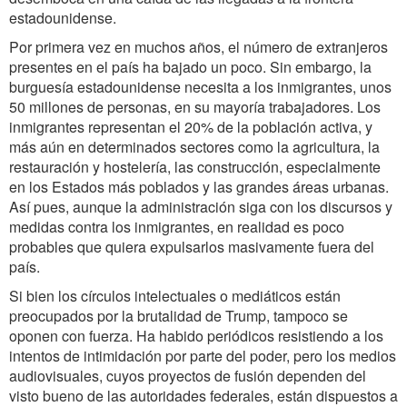
estadounidense.
Por primera vez en muchos años, el número de extranjeros
presentes en el país ha bajado un poco. Sin embargo, la
burguesía estadounidense necesita a los inmigrantes, unos
50 millones de personas, en su mayoría trabajadores. Los
inmigrantes representan el 20% de la población activa, y
más aún en determinados sectores como la agricultura, la
restauración y hostelería, las construcción, especialmente
en los Estados más poblados y las grandes áreas urbanas.
Así pues, aunque la administración siga con los discursos y
medidas contra los inmigrantes, en realidad es poco
probables que quiera expulsarlos masivamente fuera del
país.
Si bien los círculos intelectuales o mediáticos están
preocupados por la brutalidad de Trump, tampoco se
oponen con fuerza. Ha habido periódicos resistiendo a los
intentos de intimidación por parte del poder, pero los medios
audiovisuales, cuyos proyectos de fusión dependen del
visto bueno de las autoridades federales, están dispuestos a