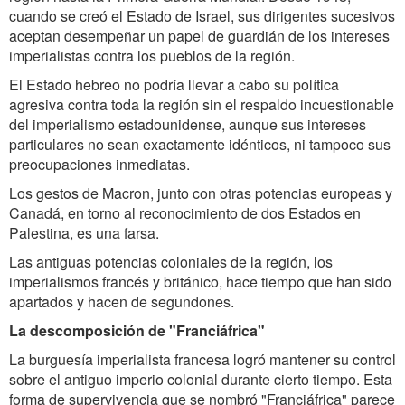
cuando se creó el Estado de Israel, sus dirigentes sucesivos
aceptan desempeñar un papel de guardián de los intereses
imperialistas contra los pueblos de la región.
El Estado hebreo no podría llevar a cabo su política
agresiva contra toda la región sin el respaldo incuestionable
del imperialismo estadounidense, aunque sus intereses
particulares no sean exactamente idénticos, ni tampoco sus
preocupaciones inmediatas.
Los gestos de Macron, junto con otras potencias europeas y
Canadá, en torno al reconocimiento de dos Estados en
Palestina, es una farsa.
Las antiguas potencias coloniales de la región, los
imperialismos francés y británico, hace tiempo que han sido
apartados y hacen de segundones.
La descomposición de "Franciáfrica"
La burguesía imperialista francesa logró mantener su control
sobre el antiguo imperio colonial durante cierto tiempo. Esta
forma de supervivencia que se nombró "Franciáfrica" parece