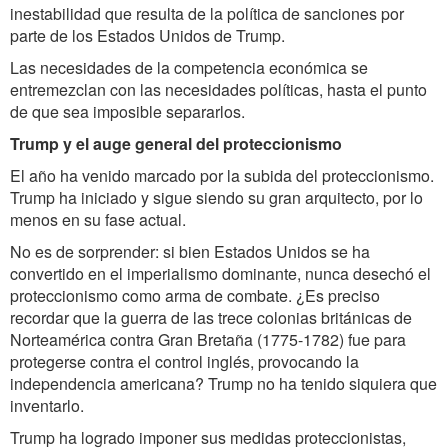
inestabilidad que resulta de la política de sanciones por
parte de los Estados Unidos de Trump.
Las necesidades de la competencia económica se
entremezclan con las necesidades políticas, hasta el punto
de que sea imposible separarlos.
Trump y el auge general del proteccionismo
El año ha venido marcado por la subida del proteccionismo.
Trump ha iniciado y sigue siendo su gran arquitecto, por lo
menos en su fase actual.
No es de sorprender: si bien Estados Unidos se ha
convertido en el imperialismo dominante, nunca desechó el
proteccionismo como arma de combate. ¿Es preciso
recordar que la guerra de las trece colonias británicas de
Norteamérica contra Gran Bretaña (1775-1782) fue para
protegerse contra el control inglés, provocando la
independencia americana? Trump no ha tenido siquiera que
inventarlo.
Trump ha logrado imponer sus medidas proteccionistas,