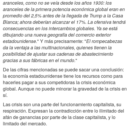
aranceles, como no se veía desde los años 1930: los
aranceles de la primera potencia económica global eran en
promedio del 2,5% antes de la llegada de Trump a la Casa
Blanca; ahora deberían alcanzar el 17%. La ofensiva tendrá
consecuencias en los intercambios globales. Ya se está
dibujando una nueva geografía del comercio exterior
estadounidense.
" Y más precisamente: "
El rompecabezas
da la ventaja a las multinacionales, quienes tienen la
posibilidad de ajustar sus cadenas de abastecimiento
gracias a sus fábricas en el mundo.
"
De las cifras mencionadas se puede sacar una conclusión:
la economía estadounidense tiene los recursos como para
hacerles pagar a sus competidoras la crisis económica
global. Aunque no puede minorar la gravedad de la crisis en
sí.
Las crisis son una parte del funcionamiento capitalista, su
respiración. Expresan la contradicción entre lo ilimitado del
afán de ganancias por parte de la clase capitalista, y lo
limitado del mercado.