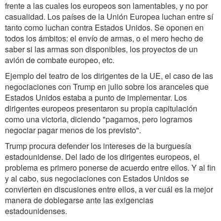
frente a las cuales los europeos son lamentables, y no por
casualidad. Los países de la Unión Europea luchan entre sí
tanto como luchan contra Estados Unidos. Se oponen en
todos los ámbitos: el envío de armas, o el mero hecho de
saber si las armas son disponibles, los proyectos de un
avión de combate europeo, etc.
Ejemplo del teatro de los dirigentes de la UE, el caso de las
negociaciones con Trump en julio sobre los aranceles que
Estados Unidos estaba a punto de implementar. Los
dirigentes europeos presentaron su propia capitulación
como una victoria, diciendo "pagamos, pero logramos
negociar pagar menos de los previsto".
Trump procura defender los intereses de la burguesía
estadounidense. Del lado de los dirigentes europeos, el
problema es primero ponerse de acuerdo entre ellos. Y al fin
y al cabo, sus negociaciones con Estados Unidos se
convierten en discusiones entre ellos, a ver cuál es la mejor
manera de doblegarse ante las exigencias
estadounidenses.