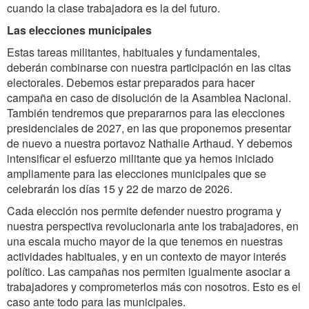
cuando la clase trabajadora es la del futuro.
Las elecciones municipales
Estas tareas militantes, habituales y fundamentales,
deberán combinarse con nuestra participación en las citas
electorales. Debemos estar preparados para hacer
campaña en caso de disolución de la Asamblea Nacional.
También tendremos que prepararnos para las elecciones
presidenciales de 2027, en las que proponemos presentar
de nuevo a nuestra portavoz Nathalie Arthaud. Y debemos
intensificar el esfuerzo militante que ya hemos iniciado
ampliamente para las elecciones municipales que se
celebrarán los días 15 y 22 de marzo de 2026.
Cada elección nos permite defender nuestro programa y
nuestra perspectiva revolucionaria ante los trabajadores, en
una escala mucho mayor de la que tenemos en nuestras
actividades habituales, y en un contexto de mayor interés
político. Las campañas nos permiten igualmente asociar a
trabajadores y comprometerlos más con nosotros. Esto es el
caso ante todo para las municipales.