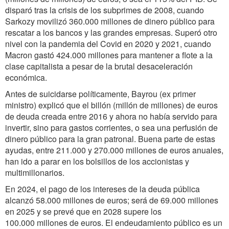
disparó tras la crisis de los subprimes de 2008, cuando
Sarkozy movilizó 360.000 millones de dinero público para
rescatar a los bancos y las grandes empresas. Superó otro
nivel con la pandemia del Covid en 2020 y 2021, cuando
Macron gastó 424.000 millones para mantener a flote a la
clase capitalista a pesar de la brutal desaceleración
económica.
Antes de suicidarse políticamente, Bayrou (ex primer
ministro) explicó que el billón (millón de millones) de euros
de deuda creada entre 2016 y ahora no había servido para
invertir, sino para gastos corrientes, o sea una perfusión de
dinero público para la gran patronal. Buena parte de estas
ayudas, entre 211.000 y 270.000 millones de euros anuales,
han ido a parar en los bolsillos de los accionistas y
multimillonarios.
En 2024, el pago de los intereses de la deuda pública
alcanzó 58.000 millones de euros; será de 69.000 millones
en 2025 y se prevé que en 2028 supere los
100.000 millones de euros. El endeudamiento público es un