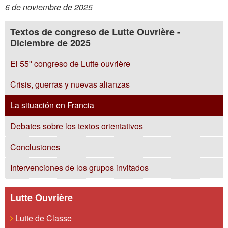
6 de noviembre de 2025
Textos de congreso de Lutte Ouvrière -
Diciembre de 2025
El 55º congreso de Lutte ouvrière
Crisis, guerras y nuevas alianzas
La situación en Francia
Debates sobre los textos orientativos
Conclusiones
Intervenciones de los grupos invitados
Lutte Ouvrière
Lutte de Classe