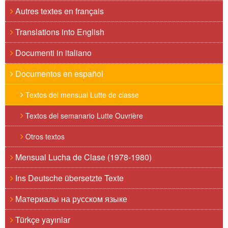
Autres textes en français
Translations into English
Documenti in italiano
Documentos en español
Textos del mensual Lutte de classe
Textos del semanario Lutte Ouvrière
Otros textos
Mensual Lucha de Clase (1978-1980)
Ins Deutsche übersetzte Texte
Материалы на русском языке
Türkçe yayınlar