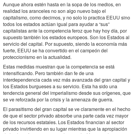
Aunque ahora estén hasta en la sopa de los medios, en
realidad los aranceles no son algo nuevo bajo el
capitalismo, como decimos, y no solo lo practica EEUU sino
todos los estados actúan igual para ayudar a “sus”
capitalistas ante la competencia feroz que hay hoy día, por
supuesto también los estados europeos. Son los Estados al
servicio del capital. Por supuesto, siendo la economía más
fuerte, EEUU se ha convertido en el campeón del
proteccionismo en la actualidad.
Estas medidas muestran que la competencia se está
intensificando. Pero también dan fe de una
interdependencia cada vez más avanzada del gran capital y
los Estados burgueses a su servicio. Esta ha sido una
tendencia general del imperialismo desde sus orígenes, que
se ve reforzada por la crisis y la amenaza de guerra.
El parasitismo del gran capital se ve claramente en el hecho
de que el sector privado absorbe una parte cada vez mayor
de los recursos estatales. Los Estados financian al sector
privado invirtiendo en su lugar mientras que la apropiación