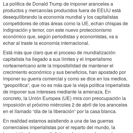
La política de Donald Trump de imponer aranceles a
productos y mercancías producidos fuera de EEUU está
desequilibrando la economía mundial y los capitalistas
competidores de otras áreas como la UE, echan chispas de
indignación y temor, con este nuevo proteccionismo
económico que, según periodistas y economistas, va a
echar al traste la economía internacional.
Está más que claro que el proceso de mundialización
capitalista ha llegado a sus límites y el imperialismo
norteamericano ante la imposibilidad de mantener el
crecimiento económico y sus beneficios, han apostado por
imponer su guerra comercial y como se dice en los medios,
“geopolítica”, que no es más que la vieja política imperialista
de imponer sus intereses mediante la amenaza. En
concreto, la Unión Europea (UE) mira con preocupación la
imposición el próximo miércoles 2 de abril de los aranceles
en el llamado “día de la liberación” por la casa blanca.
En realidad estamos asistiendo a una de las guerras
comerciales imperialistas por el reparto del mundo, la