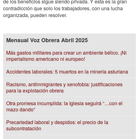
de los beneficios sigue siendo privada. Y esta es la gran
contradicción que solo los trabajadores, con una lucha
organizada, pueden resolver.
Mensual Voz Obrera Abril 2025
Más gastos militares para crear un ambiente bélico. ¡Ni
imperialismo americano ni europeo!
Accidentes laborales: 5 muertos en la minería asturiana
Racismo, antiinmigrantes y xenofobia: justificaciones
para la explotación obrera
Otra promesa incumplida: la Iglesia seguirá “…con el
mazo dando”
Precariedad laboral y despidos: el precio de la
subcontratación