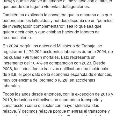
90%) y que se vuelve inflamable al mezclarse con el aire, lo
que puede dar lugar a violentas deflagraciones.
También ha explicado la consejera que la empresa a la que
pertenecían los fallecidos y heridos disponía de un “permiso
de investigación complementario”, sea lo que sea que
quiera decir esto, y que estaban haciendo labores de
reconocimiento.
En 2024, según los datos del Ministerio de Trabajo, se
registraron 1.179.202 accidentes laborales durante 2024, de
los cuales 796 fueron mortales. Esto representa un
incremento del 10,4% en comparación con 2023. Desde
2006, las industrias extractivas notificaban una incidencia
de 33,9, el peor dato de la economía española de entonces,
muy por encima del promedio (6,28) en accidentes
laborales.
Todos los años desde entonces, con la excepción de 2016 y
2019, industrias extractivas ha superado a transporte y
construcción como el sector con mayor siniestralidad
relativa. Y decimos relativa porque mientras el transporte y