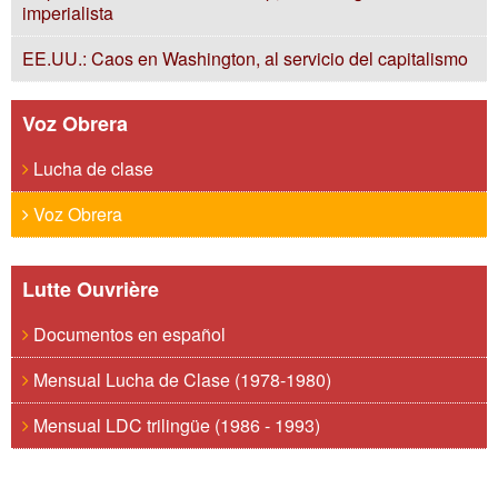
imperialista
EE.UU.: Caos en Washington, al servicio del capitalismo
Voz Obrera
Lucha de clase
Voz Obrera
Lutte Ouvrière
Documentos en español
Mensual Lucha de Clase (1978-1980)
Mensual LDC trilingüe (1986 - 1993)