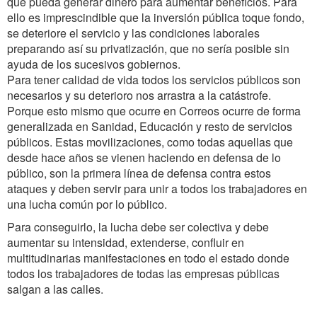
que pueda generar dinero para aumentar beneficios. Para
ello es imprescindible que la inversión pública toque fondo,
se deteriore el servicio y las condiciones laborales
preparando así su privatización, que no sería posible sin
ayuda de los sucesivos gobiernos.
Para tener calidad de vida todos los servicios públicos son
necesarios y su deterioro nos arrastra a la catástrofe.
Porque esto mismo que ocurre en Correos ocurre de forma
generalizada en Sanidad, Educación y resto de servicios
públicos. Estas movilizaciones, como todas aquellas que
desde hace años se vienen haciendo en defensa de lo
público, son la primera línea de defensa contra estos
ataques y deben servir para unir a todos los trabajadores en
una lucha común por lo público.
Para conseguirlo, la lucha debe ser colectiva y debe
aumentar su intensidad, extenderse, confluir en
multitudinarias manifestaciones en todo el estado donde
todos los trabajadores de todas las empresas públicas
salgan a las calles.