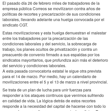
El pasado día 26 de febrero miles de trabajadores de la
empresa pública Correos se movilizaron contra años de
políticas de recortes y precarización de sus condiciones
laborales, llevando adelante una huelga convocada por el
sindicato CGT.
Estas movilizaciones y esta huelga demuestran el malestar
entre los trabajadores por la precarización de las
condiciones laborales y del servicio, la sobrecarga de
trabajo, los planes ocultos de privatización y contra un
preacuerdo de convenio firmado a sus espaldas por los
sindicatos mayoritarios, que profundiza aún más el deterioro
del servicio y condiciones laborales.
A esta pasada convocatoria estatal le sigue otra prevista
para el 14 de marzo. Por medio, hay un calendario de
movilizaciones entre el 5 y el 13 de marzo a nivel provincial.
Se trata de un plan de lucha para unir fuerzas para
responder a los ataques continuos que venimos sufriendo
en calidad de vida. La lógica detrás de estos recortes
responde a la necesidad del capital de hacerse con todo lo