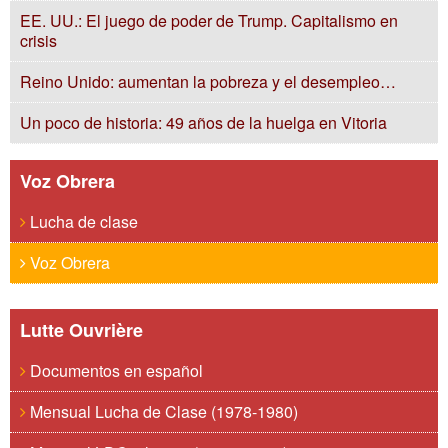
EE. UU.: El juego de poder de Trump. Capitalismo en
crisis
Reino Unido: aumentan la pobreza y el desempleo…
Un poco de historia: 49 años de la huelga en Vitoria
Voz Obrera
Lucha de clase
Voz Obrera
Lutte Ouvrière
Documentos en español
Mensual Lucha de Clase (1978-1980)