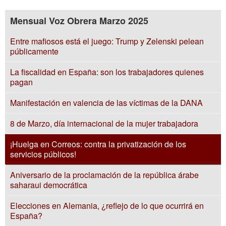
Mensual Voz Obrera Marzo 2025
Entre mafiosos está el juego: Trump y Zelenski pelean
públicamente
La fiscalidad en España: son los trabajadores quienes
pagan
Manifestación en valencia de las víctimas de la DANA
8 de Marzo, día internacional de la mujer trabajadora
¡Huelga en Correos: contra la privatización de los
servicios públicos!
Aniversario de la proclamación de la república árabe
saharaui democrática
Elecciones en Alemania, ¿reflejo de lo que ocurrirá en
España?