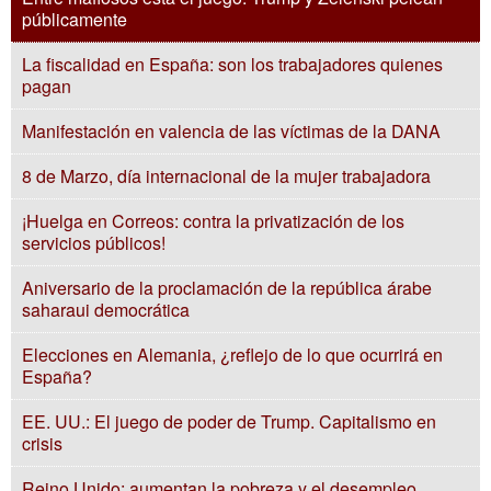
públicamente
La fiscalidad en España: son los trabajadores quienes
pagan
Manifestación en valencia de las víctimas de la DANA
8 de Marzo, día internacional de la mujer trabajadora
¡Huelga en Correos: contra la privatización de los
servicios públicos!
Aniversario de la proclamación de la república árabe
saharaui democrática
Elecciones en Alemania, ¿reflejo de lo que ocurrirá en
España?
EE. UU.: El juego de poder de Trump. Capitalismo en
crisis
Reino Unido: aumentan la pobreza y el desempleo…