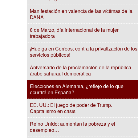
Manifestación en valencia de las víctimas de la
DANA
8 de Marzo, día internacional de la mujer
trabajadora
¡Huelga en Correos: contra la privatización de los
servicios públicos!
Aniversario de la proclamación de la república
árabe saharaui democrática
Elecciones en Alemania, ¿reflejo de lo que
ocurrirá en España?
EE. UU.: El juego de poder de Trump.
Capitalismo en crisis
Reino Unido: aumentan la pobreza y el
desempleo…