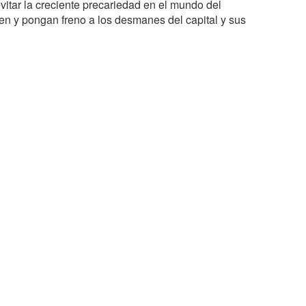
itar la creciente precariedad en el mundo del
icen y pongan freno a los desmanes del capital y sus