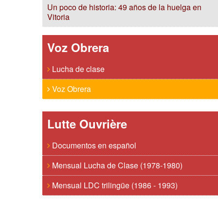
Un poco de historia: 49 años de la huelga en
Vitoria
Voz Obrera
Lucha de clase
Voz Obrera
Lutte Ouvrière
Documentos en español
Mensual Lucha de Clase (1978-1980)
Mensual LDC trilingüe (1986 - 1993)