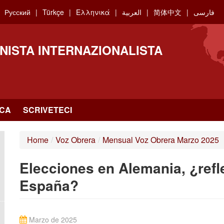
Русский
Türkçe
Ελληνικά
العربية
简体中文
فارسی
NISTA INTERNAZIONALISTA
RCA
SCRIVETECI
Home
/
Voz Obrera
/
Mensual Voz Obrera Marzo 2025
Elecciones en Alemania, ¿refle
España?
Marzo de 2025