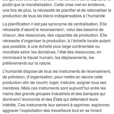
plutôt que la mondialisation. Cette crise met en évidence,
une fois de plus, la nécessité de planifier et de rationaliser la
production de tous les biens indispensables à l’humanité.
La planification n’est pas synonyme de centralisation. Elle
nécessite d’abord le recensement ; celui des besoins de
chacun, des ressources, des capacités de production. Elle
nécessite d’organiser la production, à l’échelle locale autant
que possible, à une échelle plus large continentale ou
mondiale selon les domaines, l’état des ressources, en
minimisant le travail humain, les déplacements, les
prélèvements sur la nature.
L’humanité dispose de tous les instruments de recensement,
de prévision, d’organisation, pour mettre en œuvre cette
production afin de nourrir, loger, instruire, soigner tous ses
membres. Mais ces instruments sont aujourd’hui entre les
mains des grands groupes industriels et des banques qui
dominent l’économie et des États qui défendent leurs
intérêts. Ces instruments leur servent à opprimer, espionner,
aggraver l’exploitation des travailleurs tout en se livrant