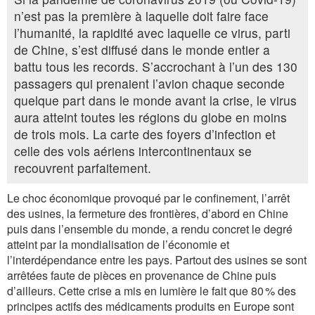
n’est pas la première à laquelle doit faire face
l’humanité, la rapidité avec laquelle ce virus, parti
de Chine, s’est diffusé dans le monde entier a
battu tous les records. S’accrochant à l’un des 130
passagers qui prenaient l’avion chaque seconde
quelque part dans le monde avant la crise, le virus
aura atteint toutes les régions du globe en moins
de trois mois. La carte des foyers d’infection et
celle des vols aériens intercontinentaux se
recouvrent parfaitement.
Le choc économique provoqué par le confinement, l’arrêt
des usines, la fermeture des frontières, d’abord en Chine
puis dans l’ensemble du monde, a rendu concret le degré
atteint par la mondialisation de l’économie et
l’interdépendance entre les pays. Partout des usines se sont
arrêtées faute de pièces en provenance de Chine puis
d’ailleurs. Cette crise a mis en lumière le fait que 80 % des
principes actifs des médicaments produits en Europe sont