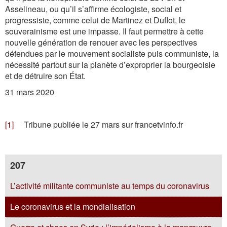
Asselineau, ou qu’il s’affirme écologiste, social et
progressiste, comme celui de Martinez et Duflot, le
souverainisme est une impasse. Il faut permettre à cette
nouvelle génération de renouer avec les perspectives
défendues par le mouvement socialiste puis communiste, la
nécessité partout sur la planète d’exproprier la bourgeoisie
et de détruire son État.
31 mars 2020
[1]
Tribune publiée le 27 mars sur francetvinfo.fr
207
L’activité militante communiste au temps du coronavirus
Le coronavirus et la mondialisation