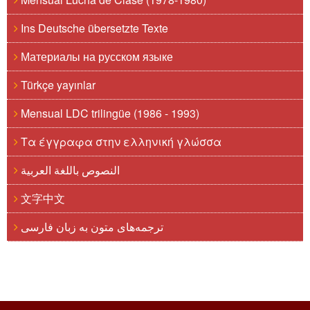
Ins Deutsche übersetzte Texte
Материалы на русском языке
Türkçe yayınlar
Mensual LDC trilingüe (1986 - 1993)
Τα έγγραφα στην ελληνική γλώσσα
النصوص باللغة العربية
文字中文
ترجمه‌های متون به زبان فارسی