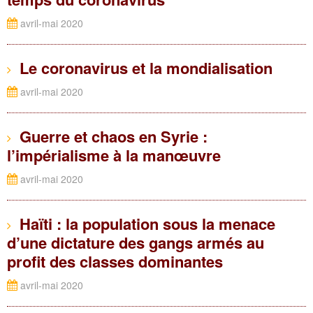
avril-mai 2020
Le coronavirus et la mondialisation
avril-mai 2020
Guerre et chaos en Syrie :
l’impérialisme à la manœuvre
avril-mai 2020
Haïti : la population sous la menace
d’une dictature des gangs armés au
profit des classes dominantes
avril-mai 2020