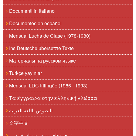
Documenti in italiano
Documentos en español
Mensual Lucha de Clase (1978-1980)
Ins Deutsche übersetzte Texte
Материалы на русском языке
Türkçe yayınlar
Mensual LDC trilingüe (1986 - 1993)
Τα έγγραφα στην ελληνική γλώσσα
النصوص باللغة العربية
文字中文
ترجمه‌های متون به زبان فارسی