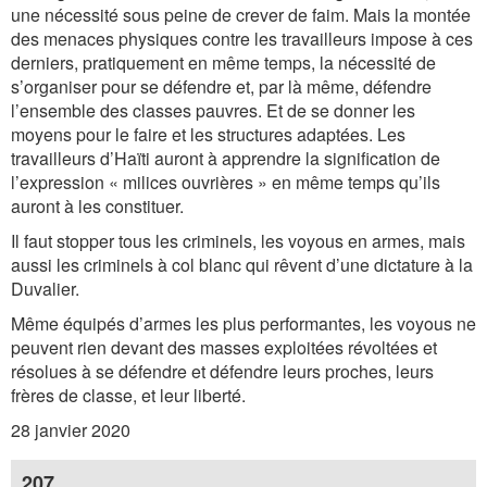
une nécessité sous peine de crever de faim. Mais la montée
des menaces physiques contre les travailleurs impose à ces
derniers, pratiquement en même temps, la nécessité de
s’organiser pour se défendre et, par là même, défendre
l’ensemble des classes pauvres. Et de se donner les
moyens pour le faire et les structures adaptées. Les
travailleurs d’Haïti auront à apprendre la signification de
l’expression « milices ouvrières » en même temps qu’ils
auront à les constituer.
Il faut stopper tous les criminels, les voyous en armes, mais
aussi les criminels à col blanc qui rêvent d’une dictature à la
Duvalier.
Même équipés d’armes les plus performantes, les voyous ne
peuvent rien devant des masses exploitées révoltées et
résolues à se défendre et défendre leurs proches, leurs
frères de classe, et leur liberté.
28 janvier 2020
207