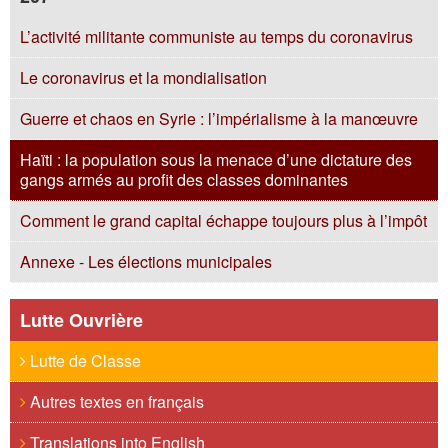
L’activité militante communiste au temps du coronavirus
Le coronavirus et la mondialisation
Guerre et chaos en Syrie : l’impérialisme à la manœuvre
Haïti : la population sous la menace d’une dictature des
gangs armés au profit des classes dominantes
Comment le grand capital échappe toujours plus à l’impôt
Annexe - Les élections municipales
Lutte Ouvrière
Lutte de Classe
Autres textes en français
Translations into English