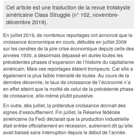
Cet article est une traduction de la revue trotskyste
américaine Class Struggle (n° 102, novembre-
décembre 2019).
En juillet 2019, de nombreux reportages ont annoncé que la
croissance économique en cours, débutée en juillet 2009
sur les cendres de la pire crise économique depuis celle des
années 1930, a désormais dépassé en durée toutes les
précédentes phases d’expansion de l’histoire du capitalisme
américain. Mais ces reportages étaient trompeurs. Car elle a
également la plus faible intensité de toutes. Au cours de la
dernière décennie, le taux de croissance de l’économie n’a
en effet atteint que la moitié de celui de la précédente phase
de croissance, elle-même plutôt poussive.
En outre, dès juillet, la prétendue croissance donnait des
signes d’essoufflement. Fin juillet, la Réserve fédérale
américaine (la Fed) déclarait que la production industrielle
était entrée officiellement en récession, autrement dit qu’elle
avait baissé sans interruption depuis le début de l’année.