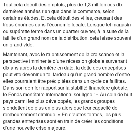
Tout cela détruit des emplois, plus de 1,3 million ces dix
dernières années rien que dans le commerce, selon
certaines études. Et cela détruit des villes, creusant des
trous énormes dans l’économie locale. Lorsque tel magasin
ou supérette ferme dans un quartier ouvrier, à la suite de la
faillite d’un grand nom de la distribution, cela laisse souvent
un grand vide.
Maintenant, avec le ralentissement de la croissance et la
perspective imminente d’une récession globale survenant
dix ans après la dernière en date, la dette des entreprises
peut vite devenir un tel fardeau qu’un grand nombre d’entre
elles pourraient être précipitées dans un cycle de faillites.
Dans son dernier rapport sur la stabilité financière globale,
le Fonds monétaire international souligne : « Au sein de huit
pays parmi les plus développés, les grands groupes
s’endettent de plus en plus alors que leur capacité de
remboursement diminue. » En d’autres termes, les plus
grandes entreprises sont en train de créer les conditions
d’une nouvelle crise majeure.