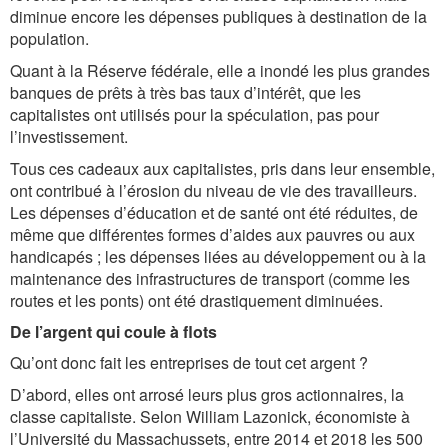
diminue encore les dépenses publiques à destination de la
population.
Quant à la Réserve fédérale, elle a inondé les plus grandes
banques de prêts à très bas taux d’intérêt, que les
capitalistes ont utilisés pour la spéculation, pas pour
l’investissement.
Tous ces cadeaux aux capitalistes, pris dans leur ensemble,
ont contribué à l’érosion du niveau de vie des travailleurs.
Les dépenses d’éducation et de santé ont été réduites, de
même que différentes formes d’aides aux pauvres ou aux
handicapés ; les dépenses liées au développement ou à la
maintenance des infrastructures de transport (comme les
routes et les ponts) ont été drastiquement diminuées.
De l’argent qui coule à flots
Qu’ont donc fait les entreprises de tout cet argent ?
D’abord, elles ont arrosé leurs plus gros actionnaires, la
classe capitaliste. Selon William Lazonick, économiste à
l’Université du Massachussets, entre 2014 et 2018 les 500