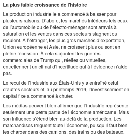
La plus faible croissance de l’histoire
La production industrielle a commencé à baisser pour
plusieurs raisons. D’abord, les marchés intérieurs tels ceux
de l’automobile ou de l’électro-ménager sont arrivés à
saturation et les ventes dans ces secteurs stagnent ou
reculent. À l’étranger, les plus gros marchés d’exportation,
Union européenne et Asie, ne croissent plus ou sont en
pleine récession. À cela s’ajoutent les guerres
commerciales de Trump qui, réelles ou virtuelles,
entretiennent un climat d’incertitude qui à l’évidence n’aide
pas.
Le recul de l’industrie aux États-Unis y a entraîné celui
d’autres secteurs et, au printemps 2019, l’investissement en
capital fixe a commencé à chuter.
Les médias peuvent bien affirmer que l’industrie représente
seulement une petite partie de l’économie américaine. Mais
son influence s’étend bien au-delà de la production. Les
marchandises irriguent toute l’économie, puisqu’il faut bien
les charger dans des camions, des trains ou des bateaux,