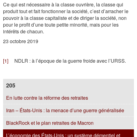
Ce qui est nécessaire à la classe ouvrière, la classe qui
produit tout et fait fonctionner la société, c’est d’arracher le
pouvoir à la classe capitaliste et de diriger la société, non
pour le profit d’une toute petite minorité, mais pour les
intérêts de chacun.
23 octobre 2019
[1]
NDLR : à l’époque de la guerre froide avec l’URSS.
205
En lutte contre la réforme des retraites
Iran – États-Unis : la menace d’une guerre généralisée
BlackRock et le plan retraites de Macron
L’économie des États-Unis : un système démentiel et