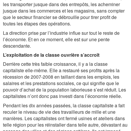
les transporter jusque dans des entrepôts, les acheminer
jusque dans les commerces et les magasins, sans compter
que le secteur financier se débrouille pour tirer profit de
toutes les étapes des opérations.
La direction prise par l’industrie influe sur tout le reste de
l’économie. Et en ce moment, elle est sur une pente
descendante.
L’exploitation de la classe ouvrière s’accroît
Derrière cette très faible croissance, il y a la classe
capitaliste elle-même. Elle a restauré ses profits après la
récession de 2007-2008 en taillant dans les emplois, les
salaires et les prestations sociales, ce qui signifie que le
pouvoir d’achat de la population laborieuse s’est réduit. Les
capitalistes n’ont donc pas investi dans l’économie réelle.
Pendant les dix années passées, la classe capitaliste a fait
reculer le niveau de vie des travailleurs de mille et une
manières. Les capitalistes ont fermé usines et ateliers dans
telle région pour les réinstaller dans telle autre, dévastant au