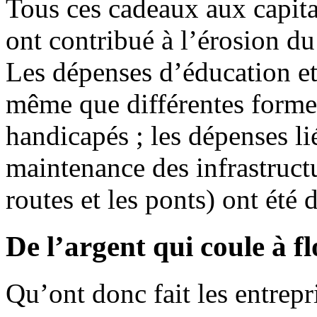
Tous ces cadeaux aux capital
ont contribué à l’érosion du
Les dépenses d’éducation et 
même que différentes forme
handicapés ; les dépenses l
maintenance des infrastruct
routes et les ponts) ont été
De l’argent qui coule à fl
Qu’ont donc fait les entrepri