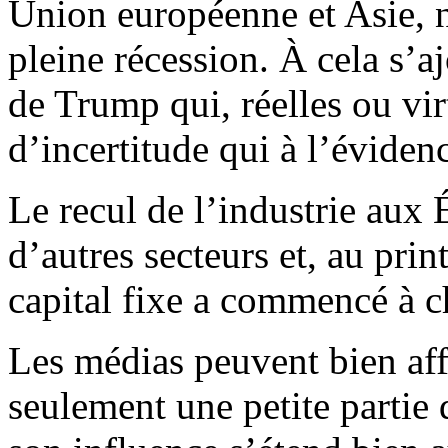
Union européenne et Asie, n
pleine récession. À cela s’a
de Trump qui, réelles ou vir
d’incertitude qui à l’éviden
Le recul de l’industrie aux 
d’autres secteurs et, au pri
capital fixe a commencé à c
Les médias peuvent bien aff
seulement une petite partie