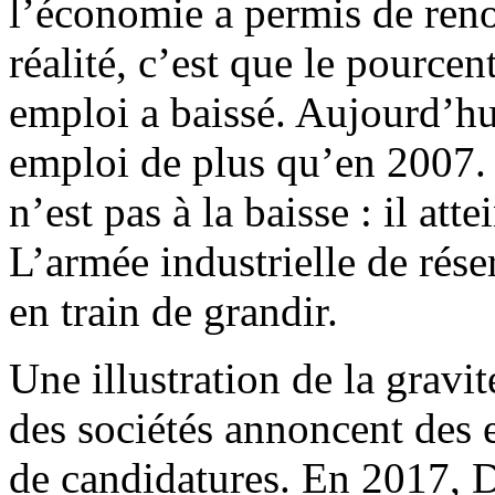
l’économie a permis de reno
réalité, c’est que le pource
emploi a baissé. Aujourd’hui
emploi de plus qu’en 2007. 
n’est pas à la baisse : il at
L’armée industrielle de rés
en train de grandir.
Une illustration de la gravi
des sociétés annoncent des 
de candidatures. En 2017, D