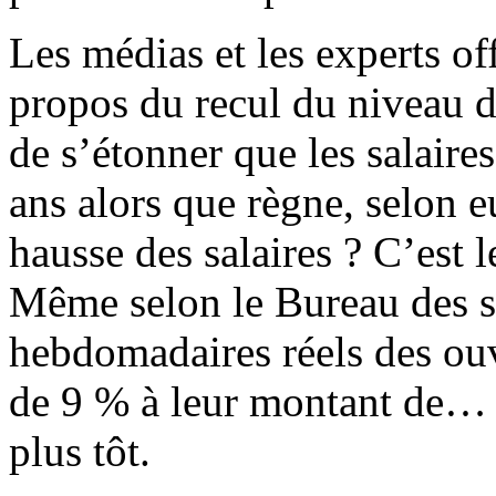
Les médias et les experts of
propos du recul du niveau d
de s’étonner que les salaire
ans alors que règne, selon e
hausse des salaires ? C’est 
Même selon le Bureau des sta
hebdomadaires réels des ouv
de 9 % à leur montant de… 
plus tôt.