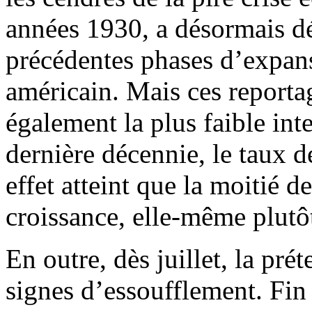
années 1930, a désormais dé
précédentes phases d’expans
américain. Mais ces reportag
également la plus faible int
dernière décennie, le taux 
effet atteint que la moitié d
croissance, elle-même plutô
En outre, dès juillet, la pr
signes d’essoufflement. Fin 