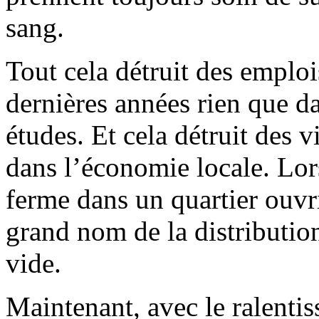
sang.
Tout cela détruit des emploi
dernières années rien que d
études. Et cela détruit des v
dans l’économie locale. Lor
ferme dans un quartier ouvrie
grand nom de la distribution
vide.
Maintenant, avec le ralentis