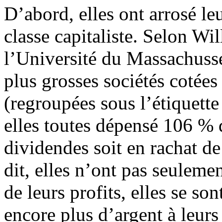
D’abord, elles ont arrosé leu
classe capitaliste. Selon W
l’Université du Massachusse
plus grosses sociétés cotée
(regroupées sous l’étiquett
elles toutes dépensé 106 % d
dividendes soit en rachat de
dit, elles n’ont pas seulemen
de leurs profits, elles se s
encore plus d’argent à leurs