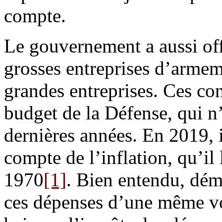
compte.
Le gouvernement a aussi off
grosses entreprises d’armem
grandes entreprises. Ces co
budget de la Défense, qui n’
dernières années. En 2019, il
compte de l’inflation, qu’il 
1970
[1]
. Bien entendu, démo
ces dépenses d’une même vo