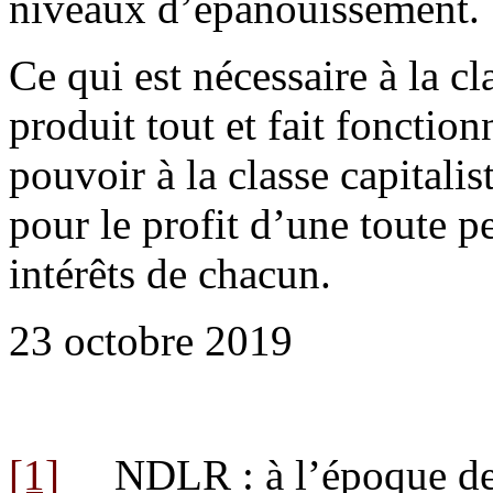
niveaux d’épanouissement.
Ce qui est nécessaire à la cl
produit tout et fait fonctionn
pouvoir à la classe capitalis
pour le profit d’une toute p
intérêts de chacun.
23 octobre 2019
[1]
NDLR : à l’époque de l