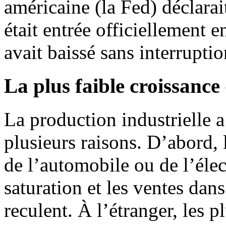
américaine (la Fed) déclarai
était entrée officiellement e
avait baissé sans interrupti
La plus faible croissance 
La production industrielle 
plusieurs raisons. D’abord, 
de l’automobile ou de l’éle
saturation et les ventes dan
reculent. À l’étranger, les 