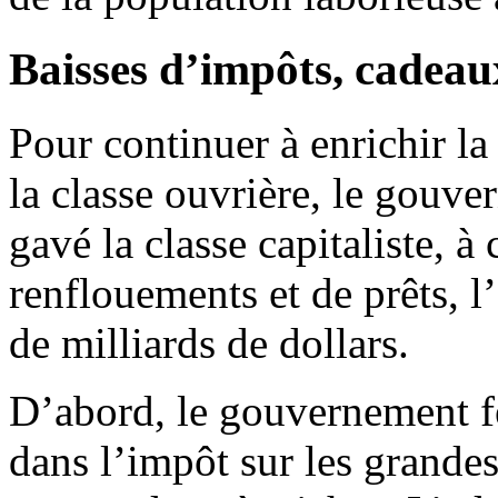
Baisses d’impôts, cadea
Pour continuer à enrichir la
la classe ouvrière, le gouve
gavé la classe capitaliste, à
renflouements et de prêts, l
de milliards de dollars.
D’abord, le gouvernement fé
dans l’impôt sur les grandes