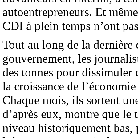
autoentrepreneurs. Et même l
CDI à plein temps n’ont pas 
Tout au long de la dernière 
gouvernement, les journaliste
des tonnes pour dissimuler 
la croissance de l’économie 
Chaque mois, ils sortent un
d’après eux, montre que le
niveau historiquement bas, 