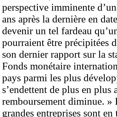
perspective imminente d’une
ans après la dernière en date
devenir un tel fardeau qu’u
pourraient être précipitées d
son dernier rapport sur la st
Fonds monétaire internation
pays parmi les plus dévelop
s’endettent de plus en plus 
remboursement diminue. » E
grandes entreprises sont en 