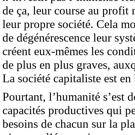
de ça, leur course au profit 
leur propre société. Cela mo
de dégénérescence leur systè
créent eux-mêmes les condit
de plus en plus graves, auxq
La société capitaliste est en
Pourtant, l’humanité s’est d
capacités productives qui pe
besoins de chacun sur la pl