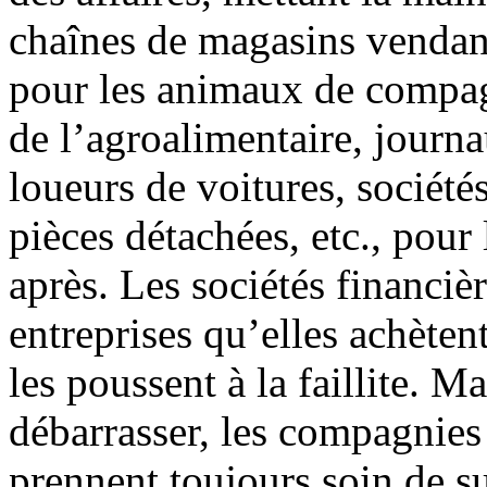
chaînes de magasins vendan
pour les animaux de compag
de l’agroalimentaire, journ
loueurs de voitures, sociétés
pièces détachées, etc., pour
après. Les sociétés financiè
entreprises qu’elles achèten
les poussent à la faillite. 
débarrasser, les compagnies 
prennent toujours soin de su