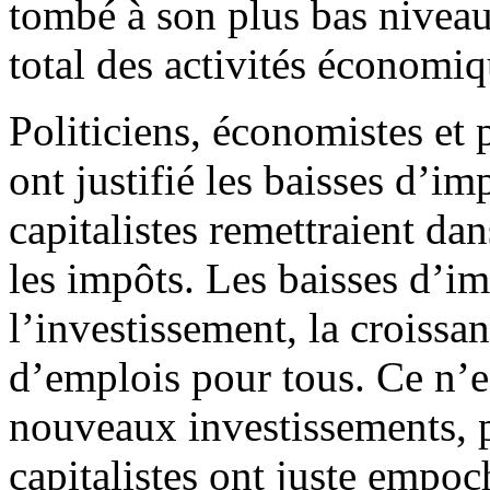
tombé à son plus bas niveau
total des activités économiq
Politiciens, économistes et
ont justifié les baisses d’im
capitalistes remettraient da
les impôts. Les baisses d’i
l’investissement, la croissa
d’emplois pour tous. Ce n’es
nouveaux investissements, p
capitalistes ont juste empoc