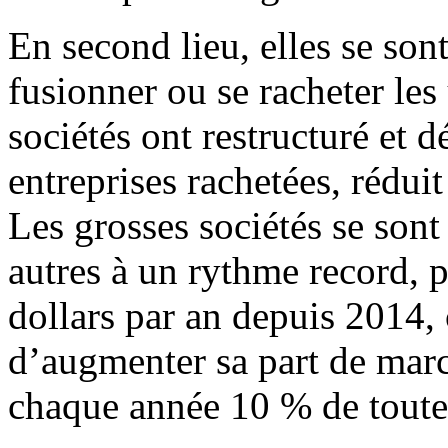
En second lieu, elles se son
fusionner ou se racheter les
sociétés ont restructuré et dé
entreprises rachetées, réduit 
Les grosses sociétés se sont
autres à un rythme record, 
dollars par an depuis 2014, 
d’augmenter sa part de mar
chaque année 10 % de toute