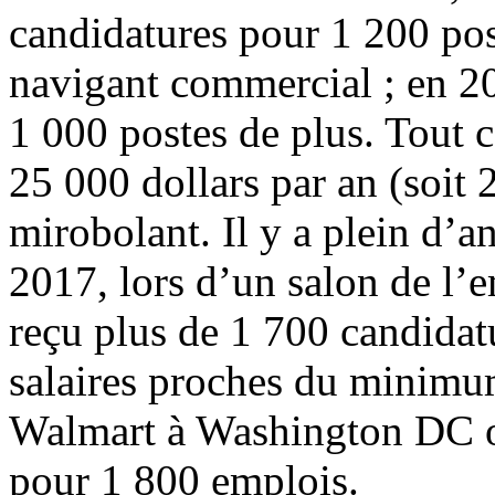
candidatures pour 1 200 pos
navigant commercial ; en 2
1 000 postes de plus. Tout ce
25 000 dollars par an (soit 
mirobolant. Il y a plein d’a
2017, lors d’un salon de l’
reçu plus de 1 700 candidat
salaires proches du minimu
Walmart à Washington DC o
pour 1 800 emplois.