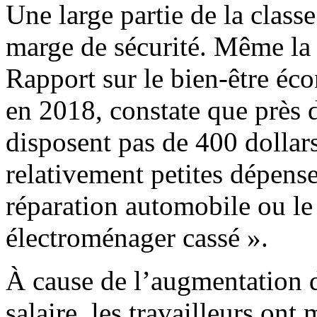
Une large partie de la classe
marge de sécurité. Même la 
Rapport sur le bien-être é
en 2018, constate que près 
disposent pas de 400 dollars
relativement petites dépense
réparation automobile ou l
électroménager cassé ».
À cause de l’augmentation 
salaire, les travailleurs ont