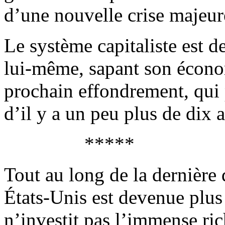
d’une nouvelle crise majeur
Le système capitaliste est d
lui-même, sapant son économ
prochain effondrement, qui p
d’il y a un peu plus de dix a
*****
Tout au long de la dernière d
États-Unis est devenue plus 
n’investit pas l’immense ri