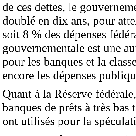
de ces dettes, le gouverneme
doublé en dix ans, pour atte
soit 8 % des dépenses fédéra
gouvernementale est une aut
pour les banques et la clas
encore les dépenses publique
Quant à la Réserve fédérale,
banques de prêts à très bas t
ont utilisés pour la spécula