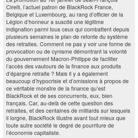
Cirelli, l’actuel patron de BlackRock France,
Belgique et Luxembourg, au rang d’officier de la
Légion d’honneur a suscité une légitime
indignation parmi tous ceux qui combattent depuis
plusieurs semaines le plan de refonte du système
des retraites. Comment ne pas y voir une forme de
provocation ou de cynisme démontrant la volonté
du gouvernement Macron-Philippe de faciliter
l’accès des vautours de la finance aux produits
d’épargne retraite ? Mais il y a également
beaucoup d’hypocrisie et d’omissions à propos de
ce véritable monstre de la finance qu’est
BlackRock et de ses concurrents, eux, bien
français. Car, au-delà de cette question des
retraites, et des centaines de milliards sur lesquels
il lorgne, BlackRock illustre avant tout mieux que
toute autre société le degré de pourriture de
l’économie capitaliste.