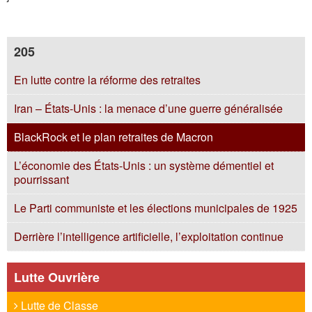
205
En lutte contre la réforme des retraites
Iran – États-Unis : la menace d’une guerre généralisée
BlackRock et le plan retraites de Macron
L’économie des États-Unis : un système démentiel et
pourrissant
Le Parti communiste et les élections municipales de 1925
Derrière l’intelligence artificielle, l’exploitation continue
Lutte Ouvrière
Lutte de Classe