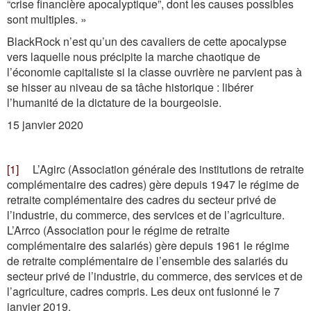
“crise financière apocalyptique”, dont les causes possibles
sont multiples. »
BlackRock n’est qu’un des cavaliers de cette apocalypse
vers laquelle nous précipite la marche chaotique de
l’économie capitaliste si la classe ouvrière ne parvient pas à
se hisser au niveau de sa tâche historique : libérer
l’humanité de la dictature de la bourgeoisie.
15 janvier 2020
[1]
L’Agirc (Association générale des institutions de retraite
complémentaire des cadres) gère depuis 1947 le régime de
retraite complémentaire des cadres du secteur privé de
l’industrie, du commerce, des services et de l’agriculture.
L’Arrco (Association pour le régime de retraite
complémentaire des salariés) gère depuis 1961 le régime
de retraite complémentaire de l’ensemble des salariés du
secteur privé de l’industrie, du commerce, des services et de
l’agriculture, cadres compris. Les deux ont fusionné le 7
janvier 2019.