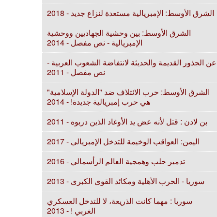
الشرق الأوسط: الإمبريالية مستعدة لنزاع جديد - 2018
الشرق الأوسط: بين وحشية الجهاديين ووحشية
الإمبريالية - نص مفصل - 2014
عن الجذور القديمة والحديثة لانتفاضة الشعوب العربية -
نص مفصل - 2011
الشرق الأوسط: حرب الائتلاف ضد "الدولة الإسلامية"
هي حرب إمبريالية جديدة! - 2014
بن لادن : قتل لأنه عض يد الأوغاد الذين دربوه - 2011
اليمن: العواقب الوخيمة للتدخل الإمبريالي - 2017
تدمير حلب وهمجية العالم الرأسمالي - 2016
سوريا - الحرب الأهلية ومكائد القوى الكبرى - 2013
سوريا : مهما كانت الذريعة، لا للتدخل العسكري
الغربي ! - 2013