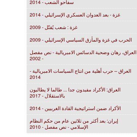
سفاحو الشعب - 2014
غزة - بعد العدوان العسكري الإسرائيلي - 2014
غزة : شعب يُقتّل - 2009
الحرب في غزة والمأزق السياسي الإسرائيلي - 2009
العراق، رهان وضحية الدسائس الامبريالية - نص مفصل
- 2002
العراق – حرب أهلية من انتاج السياسات الامبريالية -
2014
العراق: الأكراد مفيدون جدا ... طالما لا يطالبون
بالاستقلال - 2017
الأكراد ضمن استراتيجية القادة الغربيين - 2014
إيران: بعد أكثر من ثلاثين عام من حكم النظام
الإسلامي - نص مفصل - 2010