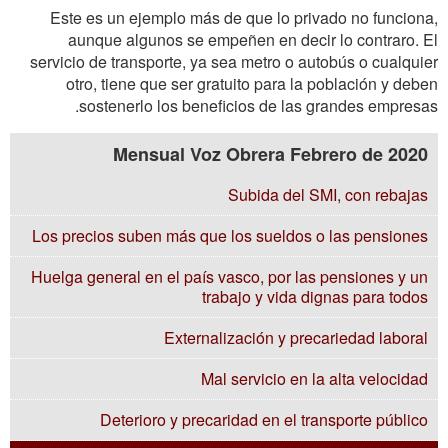
Este es un ejemplo más de que lo privado no funciona,
aunque algunos se empeñen en decir lo contraro. El
servicio de transporte, ya sea metro o autobús o cualquier
otro, tiene que ser gratuito para la población y deben
sostenerlo los beneficios de las grandes empresas.
Mensual Voz Obrera Febrero de 2020
Subida del SMI, con rebajas
Los precios suben más que los sueldos o las pensiones
Huelga general en el país vasco, por las pensiones y un
trabajo y vida dignas para todos
Externalización y precariedad laboral
Mal servicio en la alta velocidad
Deterioro y precaridad en el transporte público