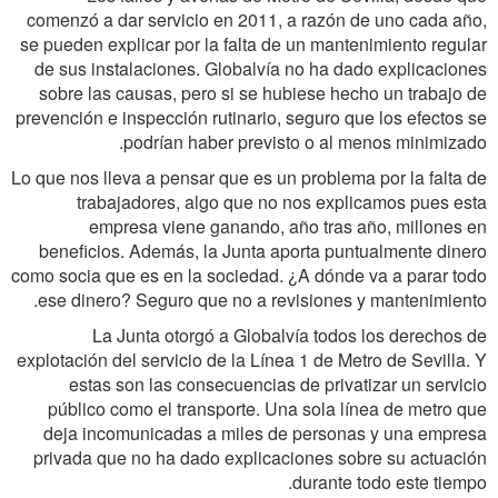
comenzó a dar servicio en 2011, a razón de uno cada año,
se pueden explicar por la falta de un mantenimiento regular
de sus instalaciones. Globalvía no ha dado explicaciones
sobre las causas, pero si se hubiese hecho un trabajo de
prevención e inspección rutinario, seguro que los efectos se
podrían haber previsto o al menos minimizado.
Lo que nos lleva a pensar que es un problema por la falta de
trabajadores, algo que no nos explicamos pues esta
empresa viene ganando, año tras año, millones en
beneficios. Además, la Junta aporta puntualmente dinero
como socia que es en la sociedad. ¿A dónde va a parar todo
ese dinero? Seguro que no a revisiones y mantenimiento.
La Junta otorgó a Globalvía todos los derechos de
explotación del servicio de la Línea 1 de Metro de Sevilla. Y
estas son las consecuencias de privatizar un servicio
público como el transporte. Una sola línea de metro que
deja incomunicadas a miles de personas y una empresa
privada que no ha dado explicaciones sobre su actuación
durante todo este tiempo.