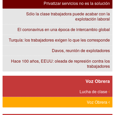
Privatizar servicios no es la solución
Sólo la clase trabajadora puede acabar con la
explotación laboral
El coronavirus en una época de intercambio global
Turquía: los trabajadores exigen lo que les corresponde
Davos, reunión de explotadores
Hace 100 años, EEUU: oleada de represión contra los
trabajadores
Voz Obrera
Lucha de clase
Voz Obrera