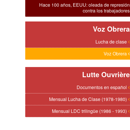
Hace 100 años, EEUU: oleada de represión
contra los trabajadores
Voz Obrera
Lucha de clase
Voz Obrera
Lutte Ouvrière
Documentos en español
Mensual Lucha de Clase (1978-1980)
Mensual LDC trilingüe (1986 - 1993)