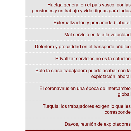
Huelga general en el país vasco, por las
pensiones y un trabajo y vida dignas para todos
Externalización y precariedad laboral
Mal servicio en la alta velocidad
Deterioro y precaridad en el transporte público
Privatizar servicios no es la solución
Sólo la clase trabajadora puede acabar con la
explotación laboral
El coronavirus en una época de intercambio
global
Turquía: los trabajadores exigen lo que les
corresponde
Davos, reunión de explotadores