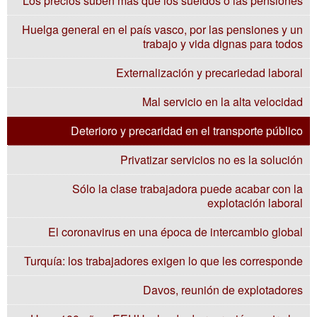
Los precios suben más que los sueldos o las pensiones
Huelga general en el país vasco, por las pensiones y un
trabajo y vida dignas para todos
Externalización y precariedad laboral
Mal servicio en la alta velocidad
Deterioro y precaridad en el transporte público
Privatizar servicios no es la solución
Sólo la clase trabajadora puede acabar con la
explotación laboral
El coronavirus en una época de intercambio global
Turquía: los trabajadores exigen lo que les corresponde
Davos, reunión de explotadores