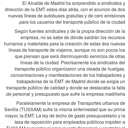
El Alcalde de Madrid ha sorprendido a sindicatos y
dirección de la EMT estos días atrás, con el anuncio de dos
nuevas líneas de autobuses gratuitas y de cero emisiones
para los usuarios del transporte público de la ciudad.
Según fuentes sindicales y de la propia dirección de la
empresa, no se sabe de dónde saldrán los recursos
humanos y materiales para la creación de estas dos nuevas
líneas de transporte de viajeros, aunque no son pocos los
que piensan que será disminuyendo servicios de otras
líneas de la ciudad. Precisamente los sindicatos del
transporte público organizaron una oleada de huelgas,
concentraciones y manifestaciones de los trabajadores y
trabajadoras de la EMT de Madrid donde se exigía un
transporte público de calidad y donde se destacaba la falta
de personal y presupuesto que sufre la empresa madrileña.
Paralelamente la empresa de Transportes urbanos de
Sevilla (TUSSAM) sufre la misma enfermedad que su prima
mayor, la EMT. La ley de techo de gasto presupuestario y la
tasa de reposición para empleados públicos impiden a