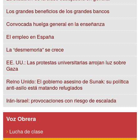
Los grandes beneficios de los grandes bancos
Convocada huelga general en la enseñanza
El empleo en España
La “desmemoria” se crece
EE. UU.: Las protestas universitarias arrojan luz sobre
Gaza
Reino Unido: El gobierno asesino de Sunak: su política
anti-asilo está matando refugiados
Irán-Israel: provocaciones con riesgo de escalada
Voz Obrera
Lucha de clase