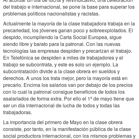
del trabajo e internacional, se pone la base para superar los
problemas políticos nacionalistas y racistas.
Actualmente la mayoría de la clase trabajadora trabaja en la
precariedad, los jóvenes ganan poco y sobreexplotados. El
despido, incumpliendo la Carta Social Europea, sigue
siendo libre y barato para la patronal. Con las nuevas
tecnologías las empresas despiden y precarizan el trabajo.
En Telefónica se despiden a miles de trabajadores y el
trabajo se subcontrata, y este es solo un ejemplo. La
subcontratación divide a la clase obrera en sueldos y
derechos. A unos los trata mejor, pero la mayoría está en
precario. Encima los salarios van por debajo de los precios
con lo cual la patronal consigue beneficios de todos los
asalariados de forma extra. Por ello el 1º de mayo tiene que
ser un día internacional de lucha de todos y todas las
trabajadoras.
La importancia del primero de Mayo en la clase obrera
consiste, por tanto, en la manifestación pública de la clase
social productora internacional, con los mismos problemas y