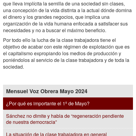
que lleva implícita la semilla de una sociedad sin clases,
una concepción de la vida distinta a la actual dónde domina
el dinero y los grandes negocios, que implica una
organización de la vida humana enfocada a satisfacer sus
necesidades y no a buscar el máximo beneficio.
Por todo ello la lucha de la clase trabajadora tiene el
objetivo de acabar con este régimen de explotación que es
el capitalismo expropiando los medios de producción y
poniéndolos al servicio de la clase trabajadora y de toda la
sociedad.
Mensuel Voz Obrera Mayo 2024
¿Por qué es importante el 1º de Mayo?
Sánchez no dimite y habla de “regeneración pendiente
de nuestra democracia”
La situación de la clase trabajadora en general