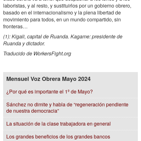
laboristas, y al resto, y sustituirlos por un gobierno obrero,
basado en el internacionalismo y la plena libertad de
movimiento para todos, en un mundo compartido, sin
fronteras…
(1): Kigali, capital de Ruanda. Kagame: presidente de
Ruanda y dictador.
Traducido de WorkersFight.org
Mensuel Voz Obrera Mayo 2024
¿Por qué es importante el 1º de Mayo?
Sánchez no dimite y habla de “regeneración pendiente
de nuestra democracia”
La situación de la clase trabajadora en general
Los grandes beneficios de los grandes bancos