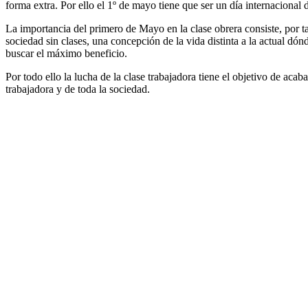
forma extra. Por ello el 1º de mayo tiene que ser un día internacional 
La importancia del primero de Mayo en la clase obrera consiste, por ta
sociedad sin clases, una concepción de la vida distinta a la actual d
buscar el máximo beneficio.
Por todo ello la lucha de la clase trabajadora tiene el objetivo de ac
trabajadora y de toda la sociedad.