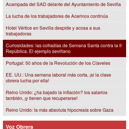
Acampada del SAD delante del Ayuntamiento de Sevilla
La lucha de los trabajadores de Acerinox continúa
Hotel Vértice en Sevilla despide y acosa a sus
trabajadoras
Curiosidades: las cofradías de Semana Santa contra la II
República. El ejemplo sevillano
Portugal: 50 años de la Revolución de los Claveles
EE. UU.: Una semana laboral más corta, ¡si la clase
obrera lucha por ella!
Reino Unido: ¿ha bajado la inflación? los salarios
también, ¡y tienen que recuperarse!
Reino Unido: la más absoluta hipocresía sobre Gaza
Voz Obrera