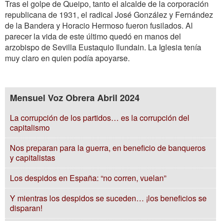
Tras el golpe de Queipo, tanto el alcalde de la corporación
republicana de 1931, el radical José González y Fernández
de la Bandera y Horacio Hermoso fueron fusilados. Al
parecer la vida de este último quedó en manos del
arzobispo de Sevilla Eustaquio Ilundain. La Iglesia tenía
muy claro en quien podía apoyarse.
Mensuel Voz Obrera Abril 2024
La corrupción de los partidos… es la corrupción del
capitalismo
Nos preparan para la guerra, en beneficio de banqueros
y capitalistas
Los despidos en España: “no corren, vuelan”
Y mientras los despidos se suceden… ¡los beneficios se
disparan!