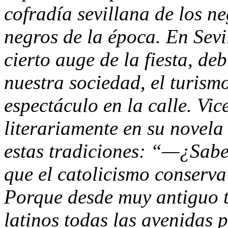
cofradía sevillana de los ne
negros de la época. En Sevi
cierto auge de la fiesta, de
nuestra sociedad, el turismo
espectáculo en la calle. Vi
literariamente en su novela
estas tradiciones: “—¿Sabe
que el catolicismo conserva
Porque desde muy antiguo t
latinos todas las avenidas 