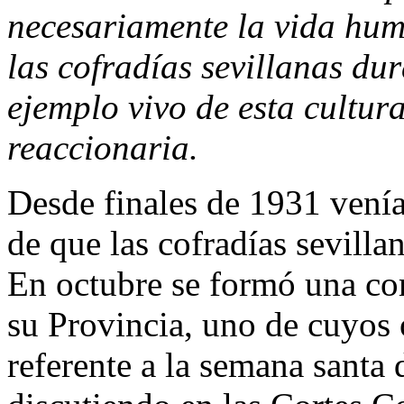
necesariamente la vida hum
las cofradías sevillanas dur
ejemplo vivo de esta cultur
reaccionaria.
Desde finales de 1931 vení
de que las cofradías sevillan
En octubre se formó una com
su Provincia, uno de cuyos o
referente a la semana santa 