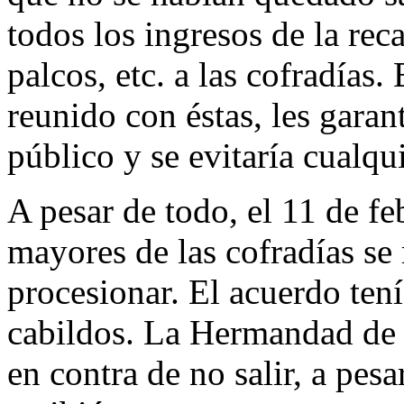
todos los ingresos de la reca
palcos, etc. a las cofradías.
reunido con éstas, les garan
público y se evitaría cualqu
A pesar de todo, el 11 de f
mayores de las cofradías se 
procesionar. El acuerdo tení
cabildos. La Hermandad de l
en contra de no salir, a pesa