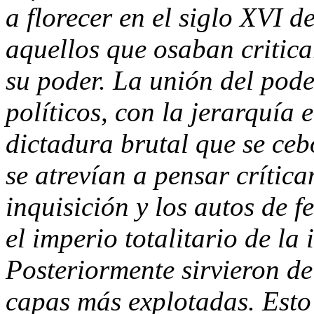
a florecer en el siglo XVI d
aquellos que osaban criticar
su poder. La unión del pode
políticos, con la jerarquía 
dictadura brutal que se ce
se atrevían a pensar crític
inquisición y los autos de f
el imperio totalitario de la
Posteriormente sirvieron de
capas más explotadas. Esto