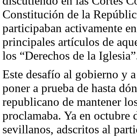
discutiendo en las Cortes Co
Constitución de la Repúblic
participaban activamente en
principales artículos de aq
los “Derechos de la Iglesia”
Este desafío al gobierno y a
poner a prueba de hasta dón
republicano de mantener los 
proclamaba. Ya en octubre 
sevillanos, adscritos al par