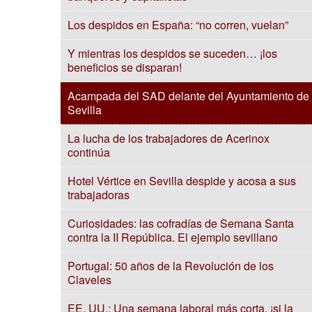
Los despidos en España: “no corren, vuelan”
Y mientras los despidos se suceden… ¡los
beneficios se disparan!
Acampada del SAD delante del Ayuntamiento de
Sevilla
La lucha de los trabajadores de Acerinox
continúa
Hotel Vértice en Sevilla despide y acosa a sus
trabajadoras
Curiosidades: las cofradías de Semana Santa
contra la II República. El ejemplo sevillano
Portugal: 50 años de la Revolución de los
Claveles
EE. UU.: Una semana laboral más corta, ¡si la