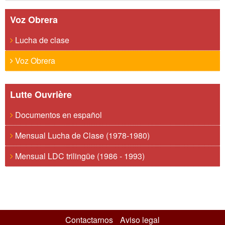
Voz Obrera
Lucha de clase
Voz Obrera
Lutte Ouvrière
Documentos en español
Mensual Lucha de Clase (1978-1980)
Mensual LDC trilingüe (1986 - 1993)
Contactarnos
Aviso legal