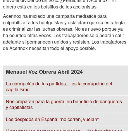
elevó el dividendo un 20%. ¿Perdidas en Acerinox? El
dinero está en los bolsillos de los accionistas.
Acerinox ha iniciado una campaña mediática para
culpabilizar a los huelguistas y está claro que su estrategia
es criminalizar las luchas obreras. No es nuevo porque ya
ha ocurrido otras veces. Los trabajadores solo podrán salir
adelante si permanecen unidos y resisten. Los trabajadores
de Acerinox necesitan todo el apoyo posible.
Mensuel Voz Obrera Abril 2024
La corrupción de los partidos… es la corrupción del
capitalismo
Nos preparan para la guerra, en beneficio de banqueros
y capitalistas
Los despidos en España: “no corren, vuelan”