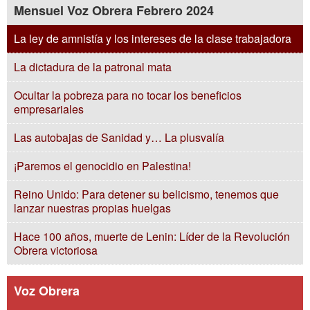
Mensuel Voz Obrera Febrero 2024
La ley de amnistía y los intereses de la clase trabajadora
La dictadura de la patronal mata
Ocultar la pobreza para no tocar los beneficios
empresariales
Las autobajas de Sanidad y… La plusvalía
¡Paremos el genocidio en Palestina!
Reino Unido: Para detener su belicismo, tenemos que
lanzar nuestras propias huelgas
Hace 100 años, muerte de Lenin: Líder de la Revolución
Obrera victoriosa
Voz Obrera