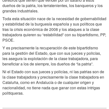
cerebros que tienen que vender por un salario a esos
dueños de la patria, los terratenientes, los banqueros y los
grandes industriales.
Toda esta situación nace de la necesidad de gobernabilidad
y estabilidad de la burguesía española y sus políticos que
tras la crisis económica de 2008 y los ataques a la clase
trabajadora quieren su “estabilidad” con su bipartidismo, PP,
PSOE.
Y es precisamente la recuperación de este bipartidismo
para la gestión del Estado, que con sus jueces y policías,
les asegura la explotación de la clase trabajadora, para
beneficiar a los de siempre, los dueños de “la patria”.
Ni el Estado con sus jueces y policías, ni las patrias son de
la clase trabajadora y precisamente la clase trabajadora en
Cataluña, como en Andalucía o de cualquier origen y
nacionalidad, no tiene nada que ganar con estas intrigas
politiqueras.