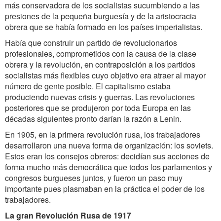
más conservadora de los socialistas sucumbiendo a las
presiones de la pequeña burguesía y de la aristocracia
obrera que se había formado en los países imperialistas.
Había que construir un partido de revolucionarios
profesionales, comprometidos con la causa de la clase
obrera y la revolución, en contraposición a los partidos
socialistas más flexibles cuyo objetivo era atraer al mayor
número de gente posible. El capitalismo estaba
produciendo nuevas crisis y guerras. Las revoluciones
posteriores que se produjeron por toda Europa en las
décadas siguientes pronto darían la razón a Lenin.
En 1905, en la primera revolución rusa, los trabajadores
desarrollaron una nueva forma de organización: los soviets.
Estos eran los consejos obreros: decidían sus acciones de
forma mucho más democrática que todos los parlamentos y
congresos burgueses juntos, y fueron un paso muy
importante pues plasmaban en la práctica el poder de los
trabajadores.
La gran Revolución Rusa de 1917