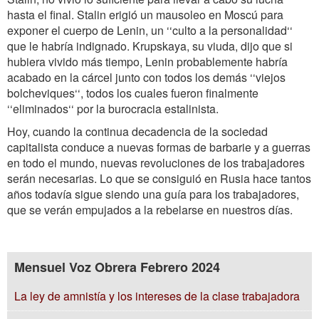
hasta el final. Stalin erigió un mausoleo en Moscú para
exponer el cuerpo de Lenin, un ‘‘culto a la personalidad‘‘
que le habría indignado. Krupskaya, su viuda, dijo que si
hubiera vivido más tiempo, Lenin probablemente habría
acabado en la cárcel junto con todos los demás ‘‘viejos
bolcheviques‘‘, todos los cuales fueron finalmente
‘‘eliminados‘‘ por la burocracia estalinista.
Hoy, cuando la continua decadencia de la sociedad
capitalista conduce a nuevas formas de barbarie y a guerras
en todo el mundo, nuevas revoluciones de los trabajadores
serán necesarias. Lo que se consiguió en Rusia hace tantos
años todavía sigue siendo una guía para los trabajadores,
que se verán empujados a la rebelarse en nuestros días.
Mensuel Voz Obrera Febrero 2024
La ley de amnistía y los intereses de la clase trabajadora