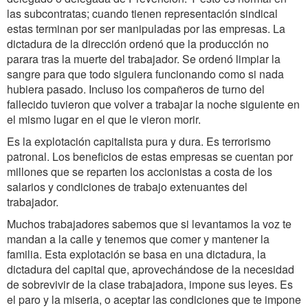
las subcontratas; cuando tienen representación sindical
estas terminan por ser manipuladas por las empresas. La
dictadura de la dirección ordenó que la producción no
parara tras la muerte del trabajador. Se ordenó limpiar la
sangre para que todo siguiera funcionando como si nada
hubiera pasado. Incluso los compañeros de turno del
fallecido tuvieron que volver a trabajar la noche siguiente en
el mismo lugar en el que le vieron morir.
Es la explotación capitalista pura y dura. Es terrorismo
patronal. Los beneficios de estas empresas se cuentan por
millones que se reparten los accionistas a costa de los
salarios y condiciones de trabajo extenuantes del
trabajador.
Muchos trabajadores sabemos que si levantamos la voz te
mandan a la calle y tenemos que comer y mantener la
familia. Esta explotación se basa en una dictadura, la
dictadura del capital que, aprovechándose de la necesidad
de sobrevivir de la clase trabajadora, impone sus leyes. Es
el paro y la miseria, o aceptar las condiciones que te impone