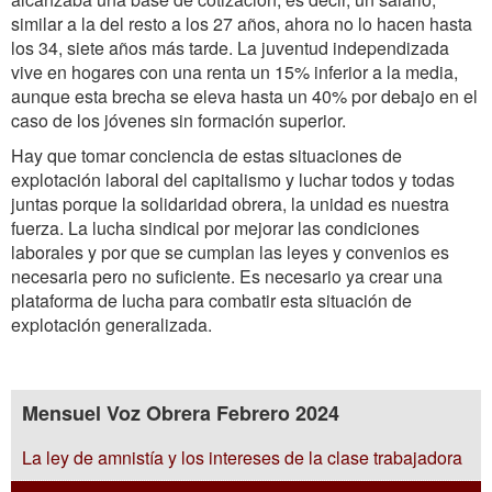
similar a la del resto a los 27 años, ahora no lo hacen hasta
los 34, siete años más tarde. La juventud independizada
vive en hogares con una renta un 15% inferior a la media,
aunque esta brecha se eleva hasta un 40% por debajo en el
caso de los jóvenes sin formación superior.
Hay que tomar conciencia de estas situaciones de
explotación laboral del capitalismo y luchar todos y todas
juntas porque la solidaridad obrera, la unidad es nuestra
fuerza. La lucha sindical por mejorar las condiciones
laborales y por que se cumplan las leyes y convenios es
necesaria pero no suficiente. Es necesario ya crear una
plataforma de lucha para combatir esta situación de
explotación generalizada.
Mensuel Voz Obrera Febrero 2024
La ley de amnistía y los intereses de la clase trabajadora