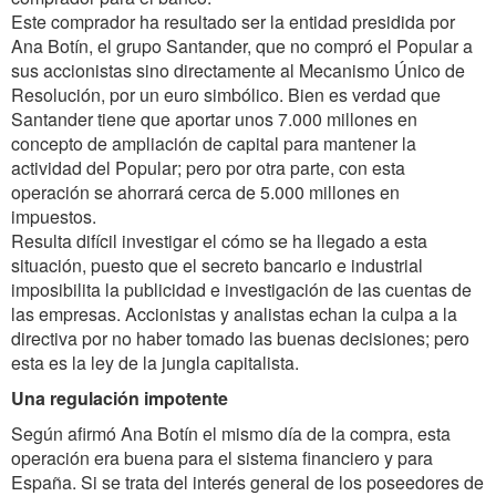
Este comprador ha resultado ser la entidad presidida por
Ana Botín, el grupo Santander, que no compró el Popular a
sus accionistas sino directamente al Mecanismo Único de
Resolución, por un euro simbólico. Bien es verdad que
Santander tiene que aportar unos 7.000 millones en
concepto de ampliación de capital para mantener la
actividad del Popular; pero por otra parte, con esta
operación se ahorrará cerca de 5.000 millones en
impuestos.
Resulta difícil investigar el cómo se ha llegado a esta
situación, puesto que el secreto bancario e industrial
imposibilita la publicidad e investigación de las cuentas de
las empresas. Accionistas y analistas echan la culpa a la
directiva por no haber tomado las buenas decisiones; pero
esta es la ley de la jungla capitalista.
Una regulación impotente
Según afirmó Ana Botín el mismo día de la compra, esta
operación era buena para el sistema financiero y para
España. Si se trata del interés general de los poseedores de