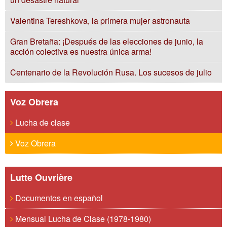
Valentina Tereshkova, la primera mujer astronauta
Gran Bretaña: ¡Después de las elecciones de junio, la
acción colectiva es nuestra única arma!
Centenario de la Revolución Rusa. Los sucesos de julio
Voz Obrera
Lucha de clase
Voz Obrera
Lutte Ouvrière
Documentos en español
Mensual Lucha de Clase (1978-1980)