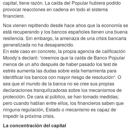
capital, tiene razón. La caída del Popular hubiera podido
provocar reacciones en cadena en todo el sistema
financiero.
Nos vienen repitiendo desde hace años que la economía se
está recuperando y los bancos españoles tienen una buena
resilencia. Sin embargo, la amenaza de una crisis bancaria
generalizada no ha desaparecido.
En este caso en concreto, la propia agencia de calificación
Moody’s declaró: “creemos que la caída de Banco Popular
menos de un año después de haber pasado los test de
estrés aumenta las dudas sobre esta herramienta para
identificar los bancos con mayor riesgo de resolución”. O
sea que el mundo de la banca no se cree sus propias
declaraciones tranquilizadoras sobre los mecanismos de
protección. De cara al público, se han tomado medidas;
pero cuando hablan entre ellos, los financieros saben que
ninguna regulación, Estado o mecanismo es capaz de
impedir la próxima crisis.
La concentración del capital