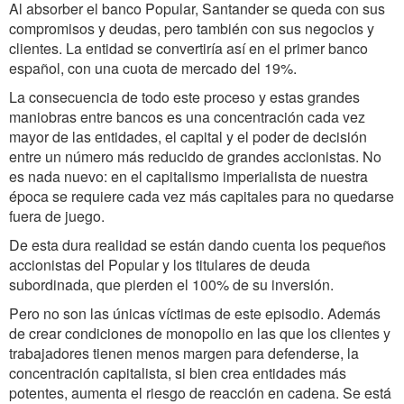
Al absorber el banco Popular, Santander se queda con sus
compromisos y deudas, pero también con sus negocios y
clientes. La entidad se convertiría así en el primer banco
español, con una cuota de mercado del 19%.
La consecuencia de todo este proceso y estas grandes
maniobras entre bancos es una concentración cada vez
mayor de las entidades, el capital y el poder de decisión
entre un número más reducido de grandes accionistas. No
es nada nuevo: en el capitalismo imperialista de nuestra
época se requiere cada vez más capitales para no quedarse
fuera de juego.
De esta dura realidad se están dando cuenta los pequeños
accionistas del Popular y los titulares de deuda
subordinada, que pierden el 100% de su inversión.
Pero no son las únicas víctimas de este episodio. Además
de crear condiciones de monopolio en las que los clientes y
trabajadores tienen menos margen para defenderse, la
concentración capitalista, si bien crea entidades más
potentes, aumenta el riesgo de reacción en cadena. Se está