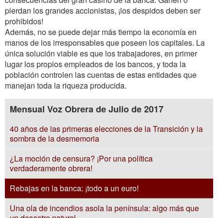
pierdan los grandes accionistas, ¡los despidos deben ser
prohibidos!
Además, no se puede dejar más tiempo la economía en
manos de los irresponsables que poseen los capitales. La
única solución viable es que los trabajadores, en primer
lugar los propios empleados de los bancos, y toda la
población controlen las cuentas de estas entidades que
manejan toda la riqueza producida.
Mensual Voz Obrera de Julio de 2017
40 años de las primeras elecciones de la Transición y la
sombra de la desmemoria
¿La moción de censura? ¡Por una política
verdaderamente obrera!
Rebajas en la banca: ¡todo a un euro!
Una ola de incendios asola la península: algo más que
un desastre natural