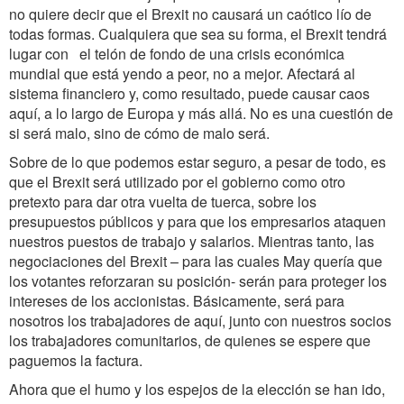
no quiere decir que el Brexit no causará un caótico lío de
todas formas. Cualquiera que sea su forma, el Brexit tendrá
lugar con el telón de fondo de una crisis económica
mundial que está yendo a peor, no a mejor. Afectará al
sistema financiero y, como resultado, puede causar caos
aquí, a lo largo de Europa y más allá. No es una cuestión de
si será malo, sino de cómo de malo será.
Sobre de lo que podemos estar seguro, a pesar de todo, es
que el Brexit será utilizado por el gobierno como otro
pretexto para dar otra vuelta de tuerca, sobre los
presupuestos públicos y para que los empresarios ataquen
nuestros puestos de trabajo y salarios. Mientras tanto, las
negociaciones del Brexit – para las cuales May quería que
los votantes reforzaran su posición- serán para proteger los
intereses de los accionistas. Básicamente, será para
nosotros los trabajadores de aquí, junto con nuestros socios
los trabajadores comunitarios, de quienes se espere que
paguemos la factura.
Ahora que el humo y los espejos de la elección se han ido,