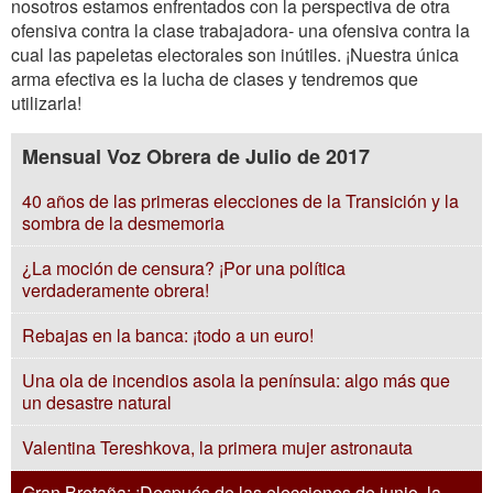
nosotros estamos enfrentados con la perspectiva de otra
ofensiva contra la clase trabajadora- una ofensiva contra la
cual las papeletas electorales son inútiles. ¡Nuestra única
arma efectiva es la lucha de clases y tendremos que
utilizarla!
Mensual Voz Obrera de Julio de 2017
40 años de las primeras elecciones de la Transición y la
sombra de la desmemoria
¿La moción de censura? ¡Por una política
verdaderamente obrera!
Rebajas en la banca: ¡todo a un euro!
Una ola de incendios asola la península: algo más que
un desastre natural
Valentina Tereshkova, la primera mujer astronauta
Gran Bretaña: ¡Después de las elecciones de junio, la