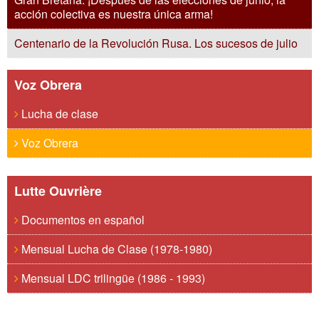
acción colectiva es nuestra única arma!
Centenario de la Revolución Rusa. Los sucesos de julio
Voz Obrera
Lucha de clase
Voz Obrera
Lutte Ouvrière
Documentos en español
Mensual Lucha de Clase (1978-1980)
Mensual LDC trilingüe (1986 - 1993)