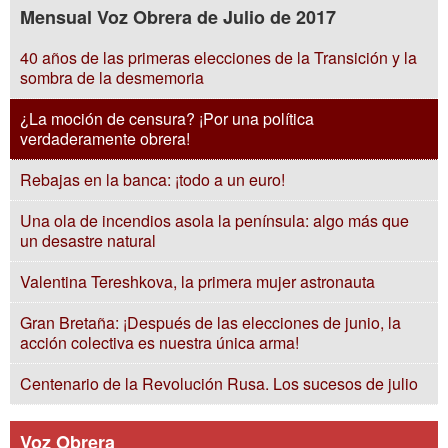
Mensual Voz Obrera de Julio de 2017
40 años de las primeras elecciones de la Transición y la
sombra de la desmemoria
¿La moción de censura? ¡Por una política
verdaderamente obrera!
Rebajas en la banca: ¡todo a un euro!
Una ola de incendios asola la península: algo más que
un desastre natural
Valentina Tereshkova, la primera mujer astronauta
Gran Bretaña: ¡Después de las elecciones de junio, la
acción colectiva es nuestra única arma!
Centenario de la Revolución Rusa. Los sucesos de julio
Voz Obrera