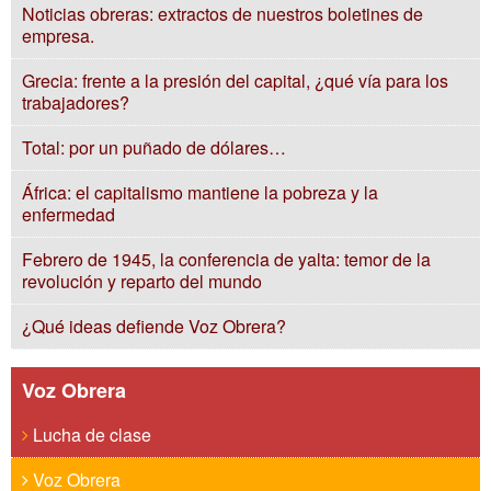
Noticias obreras: extractos de nuestros boletines de
empresa.
Grecia: frente a la presión del capital, ¿qué vía para los
trabajadores?
Total: por un puñado de dólares…
África: el capitalismo mantiene la pobreza y la
enfermedad
Febrero de 1945, la conferencia de yalta: temor de la
revolución y reparto del mundo
¿Qué ideas defiende Voz Obrera?
Voz Obrera
Lucha de clase
Voz Obrera