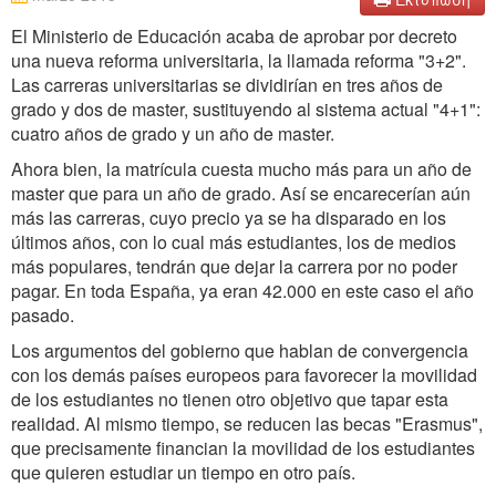
El Ministerio de Educación acaba de aprobar por decreto
una nueva reforma universitaria, la llamada reforma "3+2".
Las carreras universitarias se dividirían en tres años de
grado y dos de master, sustituyendo al sistema actual "4+1":
cuatro años de grado y un año de master.
Ahora bien, la matrícula cuesta mucho más para un año de
master que para un año de grado. Así se encarecerían aún
más las carreras, cuyo precio ya se ha disparado en los
últimos años, con lo cual más estudiantes, los de medios
más populares, tendrán que dejar la carrera por no poder
pagar. En toda España, ya eran 42.000 en este caso el año
pasado.
Los argumentos del gobierno que hablan de convergencia
con los demás países europeos para favorecer la movilidad
de los estudiantes no tienen otro objetivo que tapar esta
realidad. Al mismo tiempo, se reducen las becas "Erasmus",
que precisamente financian la movilidad de los estudiantes
que quieren estudiar un tiempo en otro país.