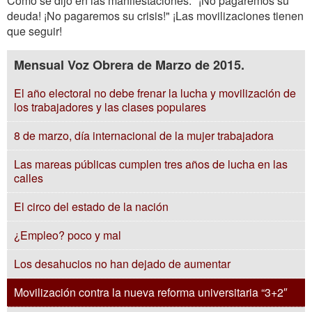
Como se dijo en las manifestaciones: "¡No pagaremos su
deuda! ¡No pagaremos su crisis!" ¡Las movilizaciones tienen
que seguir!
Mensual Voz Obrera de Marzo de 2015.
El año electoral no debe frenar la lucha y movilización de
los trabajadores y las clases populares
8 de marzo, día internacional de la mujer trabajadora
Las mareas públicas cumplen tres años de lucha en las
calles
El circo del estado de la nación
¿Empleo? poco y mal
Los desahucios no han dejado de aumentar
Movilización contra la nueva reforma universitaria “3+2″