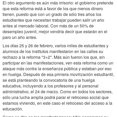
El otro argumento es aún más irrisorio: el gobierno pretende
que esta reforma está a favor de los que menos dinero
tienen, puesto que con un grado de sólo tres años los
estudiantes que necesitan trabajar pueden salir un año
antes al mercado laboral. Con más de un 50% de
desempleo juvenil, mejor vendría decir que estarán en el
paro un año antes.
Los días 25 y 26 de febrero, varios miles de estudiantes y
alumnos de los institutos manifestaron en las calles su
rechazo a la reforma "3+2". Más aún fueron los que, sin
participar en las manifestaciones, ven esta reforma como un
ataque más contra la enseñanza pública y estaban por eso
en huelga. Después de esa primera movilización estudiantil,
se está planteando la convocatoria de una huelga
educativa, incluyendo a los profesores y al personal
administrativo, el 24 de marzo. Como en todos los sectores,
sólo una lucha amplia podrá parar el retroceso social que
estamos viviendo, en este caso el retroceso del acceso a la
educación.