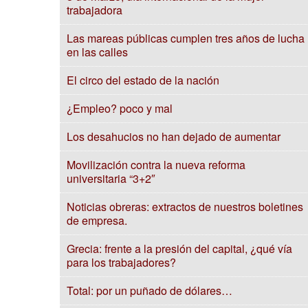
trabajadora
Las mareas públicas cumplen tres años de lucha
en las calles
El circo del estado de la nación
¿Empleo? poco y mal
Los desahucios no han dejado de aumentar
Movilización contra la nueva reforma
universitaria “3+2″
Noticias obreras: extractos de nuestros boletines
de empresa.
Grecia: frente a la presión del capital, ¿qué vía
para los trabajadores?
Total: por un puñado de dólares…