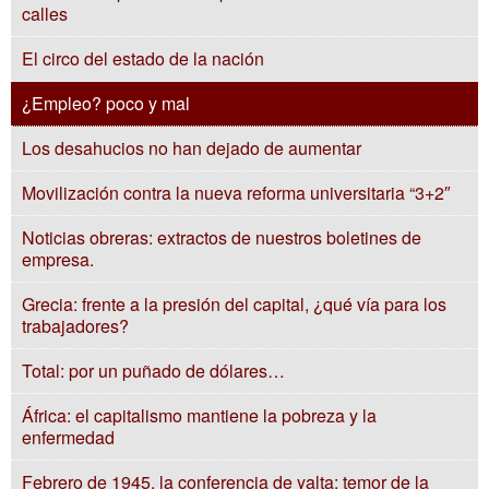
calles
El circo del estado de la nación
¿Empleo? poco y mal
Los desahucios no han dejado de aumentar
Movilización contra la nueva reforma universitaria “3+2″
Noticias obreras: extractos de nuestros boletines de
empresa.
Grecia: frente a la presión del capital, ¿qué vía para los
trabajadores?
Total: por un puñado de dólares…
África: el capitalismo mantiene la pobreza y la
enfermedad
Febrero de 1945, la conferencia de yalta: temor de la