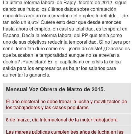
La última reforma laboral de Rajoy -febrero de 2012- sigue
dando sus frutos: los últimos datos sobre contratación
conocidos arrojan una creación del empleo indefinido... ¡de
tan sólo un 8,6%! Quiere esto decir que desde entonces
hasta ahora el empleo, en casi su totalidad, es temporal en
España. Decía la reforma laboral del PP que tenía como
uno de sus objetivos reducir la temporalidad. Si no fuera por
ser el tema tan duro como es... ¡sería de chiste! ¿O acaso es
que buscaban la temporalidad aunque no se atrevían a
decirlo? ¡Pues claro! En el capitalismo en crisis la única
salida para los empresarios es bajar los salarios para
aumentar la ganancia.
Mensual Voz Obrera de Marzo de 2015.
El año electoral no debe frenar la lucha y movilización de
los trabajadores y las clases populares
8 de marzo, día internacional de la mujer trabajadora
Las mareas públicas cumplen tres años de lucha en las