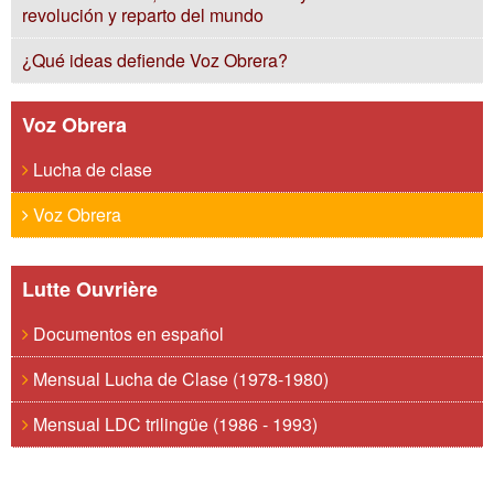
revolución y reparto del mundo
¿Qué ideas defiende Voz Obrera?
Voz Obrera
Lucha de clase
Voz Obrera
Lutte Ouvrière
Documentos en español
Mensual Lucha de Clase (1978-1980)
Mensual LDC trilingüe (1986 - 1993)