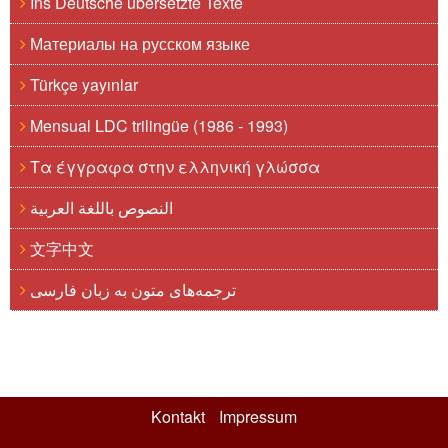
Ins Deutsche übersetzte Texte
Материалы на русском языке
Türkçe yayınlar
Mensual LDC trilingüe (1986 - 1993)
Τα έγγραφα στην ελληνική γλώσσα
النصوص باللغة العربية
文字中文
ترجمه‌های متون به زبان فارسی
Kontakt
Impressum