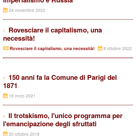
24 novembre 2022
Rovesciare il capitalismo, una
necessità!
Rovesciare il capitalismo, una necessità!
8 ottobre 2022
150 anni fa la Comune di Parigi del
1871
18 mrzo 2021
Il trotskismo, l'unico programma per
l'emancipazione degli sfruttati
20 ottobre 2018