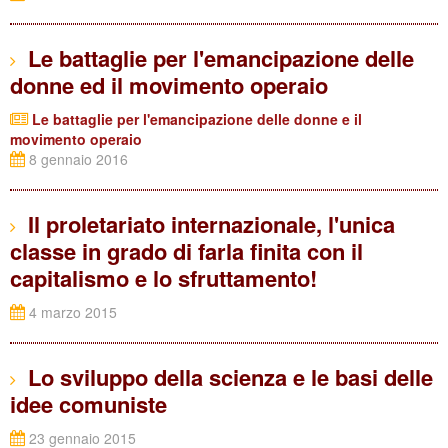
Le battaglie per l'emancipazione delle
donne ed il movimento operaio
Le battaglie per l'emancipazione delle donne e il
movimento operaio
8 gennaio 2016
Il proletariato internazionale, l'unica
classe in grado di farla finita con il
capitalismo e lo sfruttamento!
4 marzo 2015
Lo sviluppo della scienza e le basi delle
idee comuniste
23 gennaio 2015