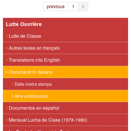
previous
1
2
Lutte Ouvrière
Lutte de Classe
Autres textes en français
Translations into English
Documenti in italiano
Dalla nostra stampa
Altre pubblicazioni
Documentos en español
Mensual Lucha de Clase (1978-1980)