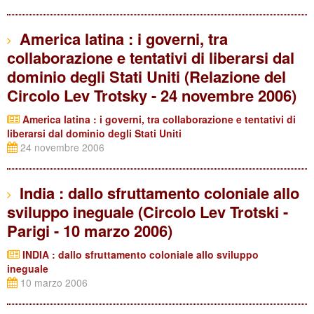
America latina : i governi, tra
collaborazione e tentativi di liberarsi dal
dominio degli Stati Uniti (Relazione del
Circolo Lev Trotsky - 24 novembre 2006)
America latina : i governi, tra collaborazione e tentativi di
liberarsi dal dominio degli Stati Uniti
24 novembre 2006
India : dallo sfruttamento coloniale allo
sviluppo ineguale (Circolo Lev Trotski -
Parigi - 10 marzo 2006)
INDIA : dallo sfruttamento coloniale allo sviluppo
ineguale
10 marzo 2006