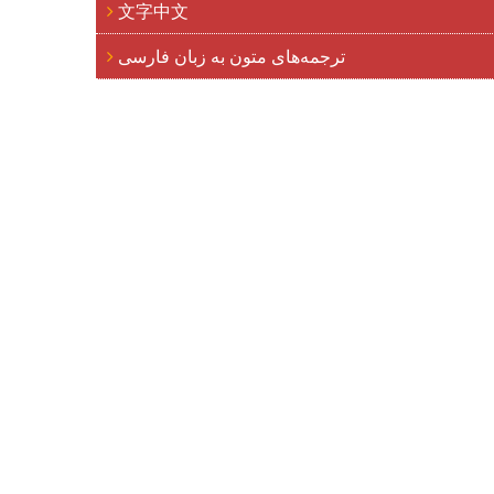
文字中文
ترجمه‌های متون به زبان فارسی