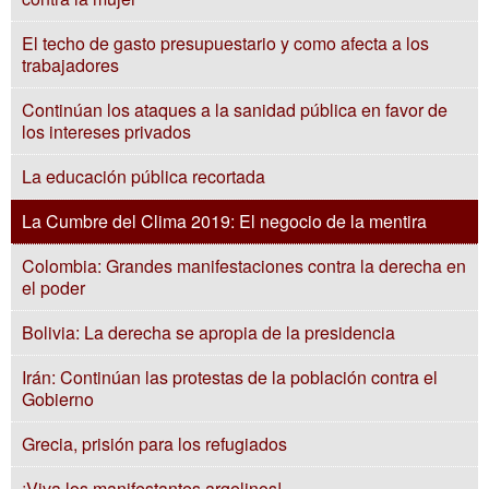
El techo de gasto presupuestario y como afecta a los
trabajadores
Continúan los ataques a la sanidad pública en favor de
los intereses privados
La educación pública recortada
La Cumbre del Clima 2019: El negocio de la mentira
Colombia: Grandes manifestaciones contra la derecha en
el poder
Bolivia: La derecha se apropia de la presidencia
Irán: Continúan las protestas de la población contra el
Gobierno
Grecia, prisión para los refugiados
¡Viva los manifestantes argelinos!