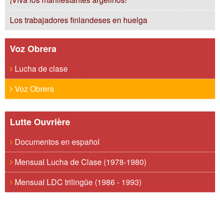
Los trabajadores finlandeses en huelga
Voz Obrera
Lucha de clase
Voz Obrera
Lutte Ouvrière
Documentos en español
Mensual Lucha de Clase (1978-1980)
Mensual LDC trilingüe (1986 - 1993)