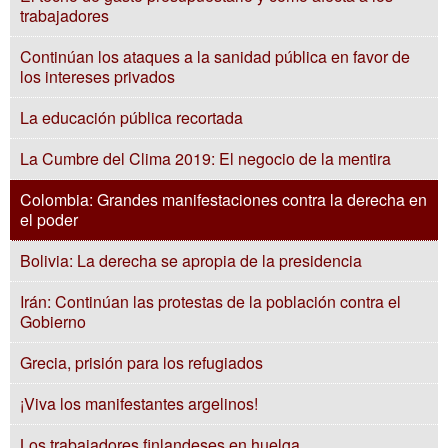
trabajadores
Continúan los ataques a la sanidad pública en favor de
los intereses privados
La educación pública recortada
La Cumbre del Clima 2019: El negocio de la mentira
Colombia: Grandes manifestaciones contra la derecha en
el poder
Bolivia: La derecha se apropia de la presidencia
Irán: Continúan las protestas de la población contra el
Gobierno
Grecia, prisión para los refugiados
¡Viva los manifestantes argelinos!
Los trabajadores finlandeses en huelga