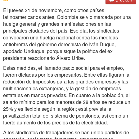
El jueves 21 de noviembre, como otros países
latinoamericanos antes, Colombia se vio marcada por una
huelga general y grandes manifestaciones en las
principales ciudades del país. Ese día, los sindicatos
convocaron una huelga nacional contra las medidas
antiobreras del gobierno derechista de Iván Duque,
apodado Uriduque, porque sigue la política del ex
presidente reaccionario Álvaro Uribe.
Estas medidas, el llamado pacto social para el empleo,
fueron dictadas por los empresarios. Entre ellas figuran la
reducción de impuestos para las grandes empresas y las
multinacionales extranjeras, y la gestión de empresas
estatales en manos privadas. En cuanto a la población, el
salario mínimo para los menores de 28 años se reduce un
25% y es flexible según la región; está prevista la
privatización total del sistema de pensiones, así como un
fuerte aumento de los precios de la electricidad.
A los sindicatos de trabajadores se han unido partidos de