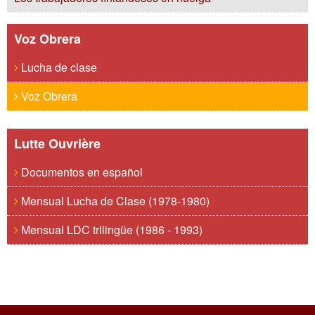
Voz Obrera
Lucha de clase
Voz Obrera
Lutte Ouvrière
Documentos en español
Mensual Lucha de Clase (1978-1980)
Mensual LDC trilingüe (1986 - 1993)