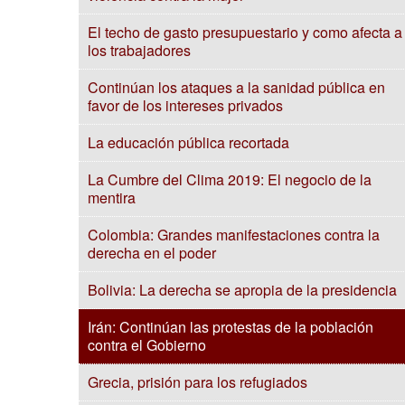
El techo de gasto presupuestario y como afecta a
los trabajadores
Continúan los ataques a la sanidad pública en
favor de los intereses privados
La educación pública recortada
La Cumbre del Clima 2019: El negocio de la
mentira
Colombia: Grandes manifestaciones contra la
derecha en el poder
Bolivia: La derecha se apropia de la presidencia
Irán: Continúan las protestas de la población
contra el Gobierno
Grecia, prisión para los refugiados