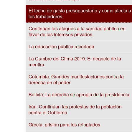
El techo de gasto presupuestario y como afecta a
los trabajadores
Continúan los ataques a la sanidad pública en
favor de los intereses privados
La educación pública recortada
La Cumbre del Clima 2019: El negocio de la
mentira
Colombia: Grandes manifestaciones contra la
derecha en el poder
Bolivia: La derecha se apropia de la presidencia
Irán: Continúan las protestas de la población
contra el Gobierno
Grecia, prisión para los refugiados