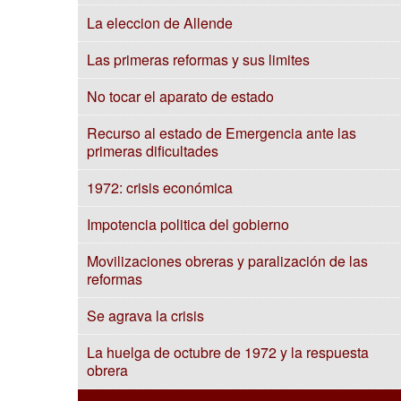
La eleccion de Allende
Las primeras reformas y sus limites
No tocar el aparato de estado
Recurso al estado de Emergencia ante las
primeras dificultades
1972: crisis económica
Impotencia politica del gobierno
Movilizaciones obreras y paralización de las
reformas
Se agrava la crisis
La huelga de octubre de 1972 y la respuesta
obrera