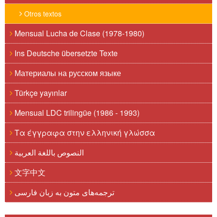
Otros textos
Mensual Lucha de Clase (1978-1980)
Ins Deutsche übersetzte Texte
Материалы на русском языке
Türkçe yayınlar
Mensual LDC trilingüe (1986 - 1993)
Τα έγγραφα στην ελληνική γλώσσα
النصوص باللغة العربية
文字中文
ترجمه‌های متون به زبان فارسی