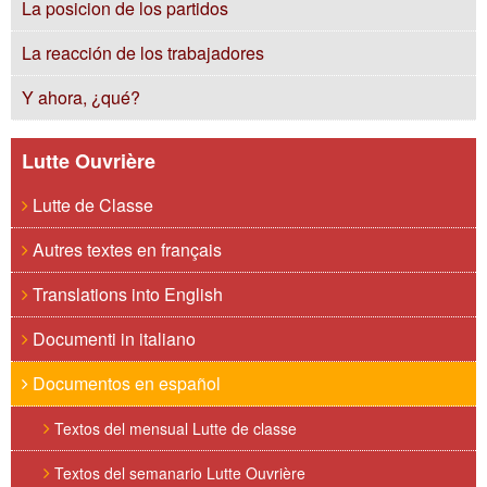
La posicion de los partidos
La reacción de los trabajadores
Y ahora, ¿qué?
Lutte Ouvrière
Lutte de Classe
Autres textes en français
Translations into English
Documenti in italiano
Documentos en español
Textos del mensual Lutte de classe
Textos del semanario Lutte Ouvrière