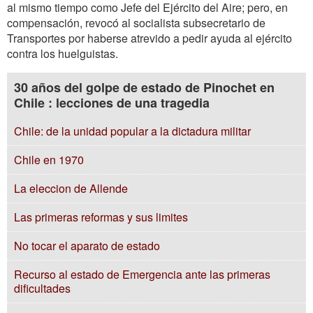
al mismo tiempo como Jefe del Ejército del Aire; pero, en
compensación, revocó al socialista subsecretario de
Transportes por haberse atrevido a pedir ayuda al ejército
contra los huelguistas.
30 años del golpe de estado de Pinochet en
Chile : lecciones de una tragedia
Chile: de la unidad popular a la dictadura militar
Chile en 1970
La eleccion de Allende
Las primeras reformas y sus limites
No tocar el aparato de estado
Recurso al estado de Emergencia ante las primeras
dificultades