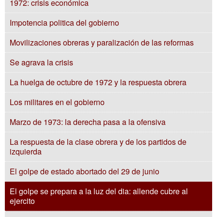
1972: crisis económica
Impotencia politica del gobierno
Movilizaciones obreras y paralización de las reformas
Se agrava la crisis
La huelga de octubre de 1972 y la respuesta obrera
Los militares en el gobierno
Marzo de 1973: la derecha pasa a la ofensiva
La respuesta de la clase obrera y de los partidos de
izquierda
El golpe de estado abortado del 29 de junio
El golpe se prepara a la luz del dia: allende cubre al
ejercito