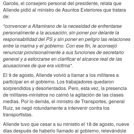
Garcés, el consejero personal del presidente, relata que
Allende pidió al ministro de Asuntos Exteriores que tratara
de:
"convencer a Altamirano de la necesidad de enfrentarse
personalmente a la acusación, sin poner por delante la
responsabilidad del PS y sin poner en peligro las relaciones
entre la marina y el gobierno. Con ese fin, le aconsejó
renunciar provisionalmente a sus funciones de secretario
general y a esforzarse en clarificar el alcance real de las
acusaciones de que era víctima".
El 9 de agosto, Allende volvió a llamar a los militares a
participar en el gobierno. Los trabajadores quedaron
sorprendidos y desorientados. Pero, esta vez, la presencia
de militares-ministros no calmó la agitación de las clases
medias. Por lo demás, el ministro de Transportes, general
Ruiz, se negó rotundamente a intervenir contra los
transportistas.
Allende tuvo que cesar a su ministro el 18 de agosto, nueve
días después de haberlo llamado al gobierno, relevándole