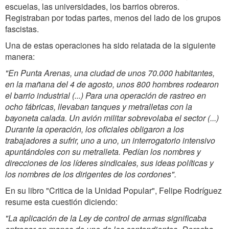
escuelas, las universidades, los barrios obreros.
Registraban por todas partes, menos del lado de los grupos
fascistas.
Una de estas operaciones ha sido relatada de la siguiente
manera:
"En Punta Arenas, una ciudad de unos 70.000 habitantes,
en la mañana del 4 de agosto, unos 800 hombres rodearon
el barrio industrial (...) Para una operación de rastreo en
ocho fábricas, llevaban tanques y metralletas con la
bayoneta calada. Un avión militar sobrevolaba el sector (...)
Durante la operación, los oficiales obligaron a los
trabajadores a sufrir, uno a uno, un interrogatorio intensivo
apuntándoles con su metralleta. Pedían los nombres y
direcciones de los líderes sindicales, sus ideas políticas y
los nombres de los dirigentes de los cordones".
En su libro "Critica de la Unidad Popular", Felipe Rodríguez
resume esta cuestión diciendo:
"La aplicación de la Ley de control de armas significaba