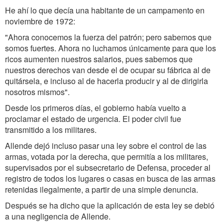
He ahí lo que decía una habitante de un campamento en
noviembre de 1972:
"Ahora conocemos la fuerza del patrón; pero sabemos que
somos fuertes. Ahora no luchamos únicamente para que los
ricos aumenten nuestros salarios, pues sabemos que
nuestros derechos van desde el de ocupar su fábrica al de
quitársela, e incluso al de hacerla producir y al de dirigirla
nosotros mismos".
Desde los primeros días, el gobierno había vuelto a
proclamar el estado de urgencia. El poder civil fue
transmitido a los militares.
Allende dejó incluso pasar una ley sobre el control de las
armas, votada por la derecha, que permitía a los militares,
supervisados por el subsecretario de Defensa, proceder al
registro de todos los lugares o casas en busca de las armas
retenidas ilegalmente, a partir de una simple denuncia.
Después se ha dicho que la aplicación de esta ley se debió
a una negligencia de Allende.