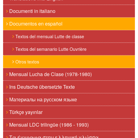
Documenti in italiano
Documentos en español
Textos del mensual Lutte de classe
Textos del semanario Lutte Ouvrière
Otros textos
Mensual Lucha de Clase (1978-1980)
Ins Deutsche übersetzte Texte
Материалы на русском языке
Türkçe yayınlar
Mensual LDC trilingüe (1986 - 1993)
Τα έγγραφα στην ελληνική γλώσσα