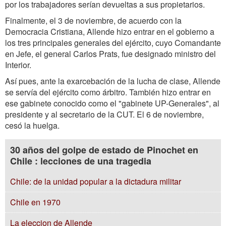
por los trabajadores serían devueltas a sus propietarios.
Finalmente, el 3 de noviembre, de acuerdo con la
Democracia Cristiana, Allende hizo entrar en el gobierno a
los tres principales generales del ejército, cuyo Comandante
en Jefe, el general Carlos Prats, fue designado ministro del
Interior.
Así pues, ante la exarcebación de la lucha de clase, Allende
se servía del ejército como árbitro. También hizo entrar en
ese gabinete conocido como el "gabinete UP-Generales", al
presidente y al secretario de la CUT. El 6 de noviembre,
cesó la huelga.
30 años del golpe de estado de Pinochet en
Chile : lecciones de una tragedia
Chile: de la unidad popular a la dictadura militar
Chile en 1970
La eleccion de Allende