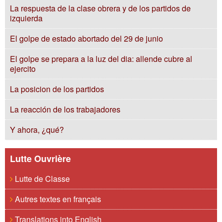
La respuesta de la clase obrera y de los partidos de
izquierda
El golpe de estado abortado del 29 de junio
El golpe se prepara a la luz del dia: allende cubre al
ejercito
La posicion de los partidos
La reacción de los trabajadores
Y ahora, ¿qué?
Lutte Ouvrière
Lutte de Classe
Autres textes en français
Translations into English