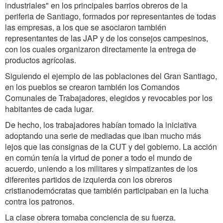
industriales" en los principales barrios obreros de la
periferia de Santiago, formados por representantes de todas
las empresas, a los que se asociaron también
representantes de las JAP y de los consejos campesinos,
con los cuales organizaron directamente la entrega de
productos agrícolas.
Siguiendo el ejemplo de las poblaciones del Gran Santiago,
en los pueblos se crearon también los Comandos
Comunales de Trabajadores, elegidos y revocables por los
habitantes de cada lugar.
De hecho, los trabajadores habían tomado la iniciativa
adoptando una serie de mediadas que iban mucho más
lejos que las consignas de la CUT y del gobierno. La acción
en común tenía la virtud de poner a todo el mundo de
acuerdo, uniendo a los militares y simpatizantes de los
diferentes partidos de izquierda con los obreros
cristianodemócratas que también participaban en la lucha
contra los patronos.
La clase obrera tomaba conciencia de su fuerza.