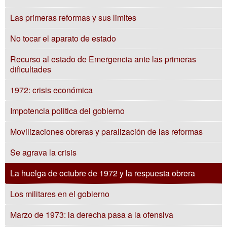
Las primeras reformas y sus limites
No tocar el aparato de estado
Recurso al estado de Emergencia ante las primeras
dificultades
1972: crisis económica
Impotencia politica del gobierno
Movilizaciones obreras y paralización de las reformas
Se agrava la crisis
La huelga de octubre de 1972 y la respuesta obrera
Los militares en el gobierno
Marzo de 1973: la derecha pasa a la ofensiva